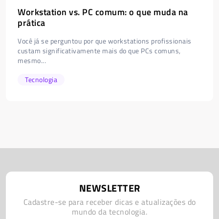
Workstation vs. PC comum: o que muda na
prática
Você já se perguntou por que workstations profissionais
custam significativamente mais do que PCs comuns,
mesmo...
Tecnologia
NEWSLETTER
Cadastre-se para receber dicas e atualizações do
mundo da tecnologia.