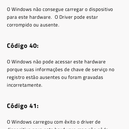
O Windows não consegue carregar o dispositivo
para este hardware. O Driver pode estar
corrompido ou ausente.
Código 40
:
O Windows não pode acessar este hardware
porque suas informações de chave de serviço no
registro estão ausentes ou foram gravadas
incorretamente.
Código 41
:
O Windows carregou com êxito o driver de