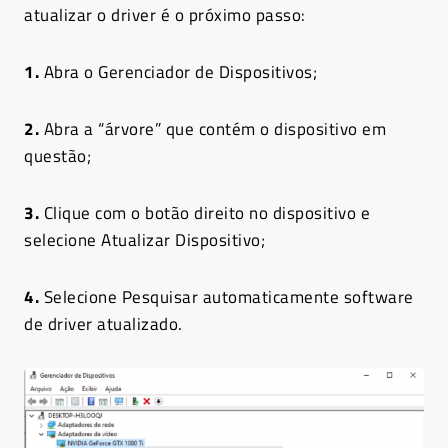
atualizar o driver é o próximo passo:
1.
Abra o Gerenciador de Dispositivos;
2.
Abra a “árvore” que contém o dispositivo em
questão;
3.
Clique com o botão direito no dispositivo e
selecione Atualizar Dispositivo;
4.
Selecione Pesquisar automaticamente software
de driver atualizado.