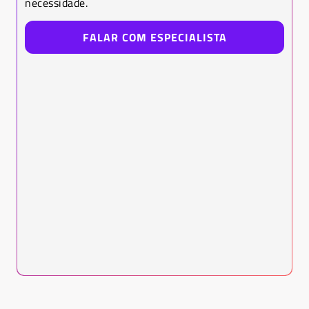
necessidade.
FALAR COM ESPECIALISTA