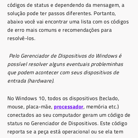
códigos de status e dependendo da mensagem, a
solução pode ter passos diferentes. Portanto,
a
baixo você vai encontrar uma lista com os códigos
de erro mais comuns e recomendações para
resolvê-los.
Pelo Gerenciador de Dispositivos do Windows é
possível resolver alguns eventuais probleminhas
que podem acontecer com seus dispositivos de
entrada (hardware).
No Windows 10, todos os dispositivos (teclado,
mouse, placa-mãe,
processador
, memória etc.)
conectados ao seu computador geram um código de
status no Gerenciador de Dispositivos. Este código
reporta se a peça está operacional ou se ela tem