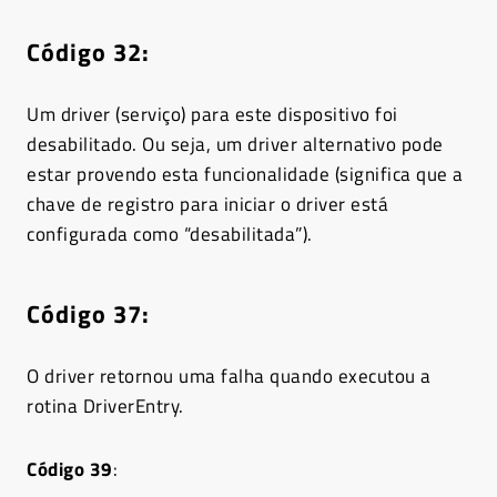
Código 32:
Um driver (serviço) para este dispositivo foi
desabilitado. Ou seja, um driver alternativo pode
estar provendo esta funcionalidade (significa que a
chave de registro para iniciar o driver está
configurada como “desabilitada”).
Código 37
:
O driver retornou uma falha quando executou a
rotina DriverEntry.
Código 39
: