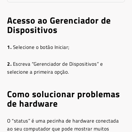
Acesso ao Gerenciador de
Dispositivos
1.
Selecione o botão Iniciar;
2.
Escreva “Gerenciador de Dispositivos” e
selecione a primeira opção.
Como solucionar problemas
de hardware
O “status” é uma pecinha de hardware conectada
ao seu computador que pode mostrar muitos