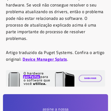
hardware. Se você não consegue resolver o seu
problema atualizando os drivers, então o problema
pode não estar relacionado ao software. O
processo de atualização explicado acima é uma
parte importante do processo de resolver
problemas.
Artigo traduzido da Puget Systems. Confira o artigo
original:
Device Manager Splats
.
assine a nossa