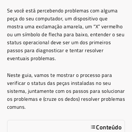
Se você está percebendo problemas com alguma
peça do seu computador, um dispositivo que
mostra uma exclamação amarela, um “X” vermelho
ou um símbolo de flecha para baixo, entender o seu
status operacional deve ser um dos primeiros
passos para diagnosticar e tentar resolver
eventuais problemas.
Neste guia, vamos te mostrar o processo para
verificar o status das peças instaladas no seu
sistema, juntamente com os passos para solucionar
os problemas e (cruze os dedos) resolver problemas
comuns.
Conteúdo