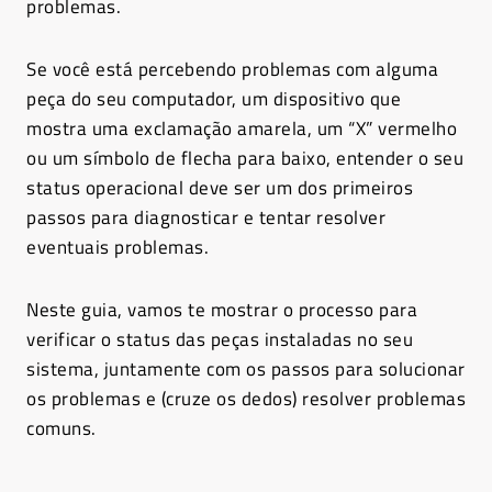
problemas.
Se você está percebendo problemas com alguma
peça do seu computador, um dispositivo que
mostra uma exclamação amarela, um “X” vermelho
ou um símbolo de flecha para baixo, entender o seu
status operacional deve ser um dos primeiros
passos para diagnosticar e tentar resolver
eventuais problemas.
Neste guia, vamos te mostrar o processo para
verificar o status das peças instaladas no seu
sistema, juntamente com os passos para solucionar
os problemas e (cruze os dedos) resolver problemas
comuns.