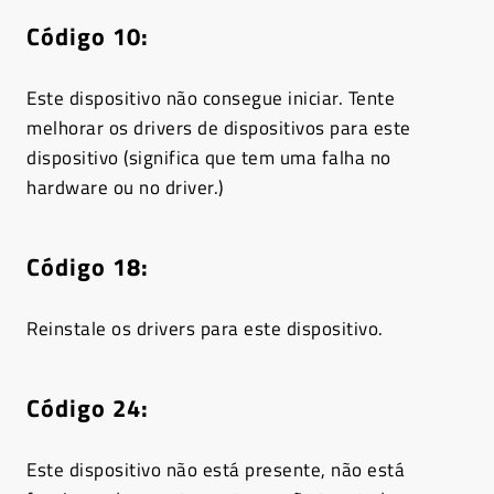
Código 10:
Este dispositivo não consegue iniciar. Tente
melhorar os drivers de dispositivos para este
dispositivo (significa que tem uma falha no
hardware ou no driver.)
Código 18:
Reinstale os drivers para este dispositivo.
Código 24:
Este dispositivo não está presente, não está