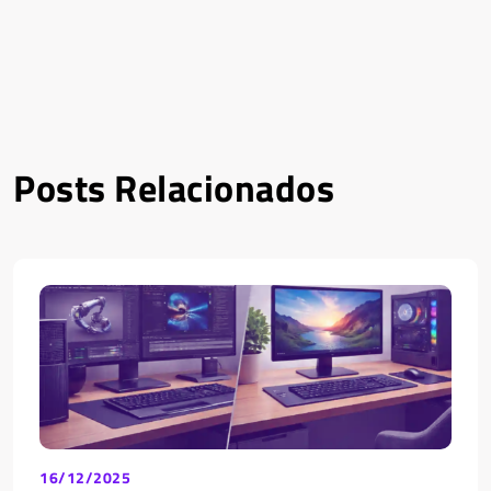
Posts Relacionados
16/12/2025