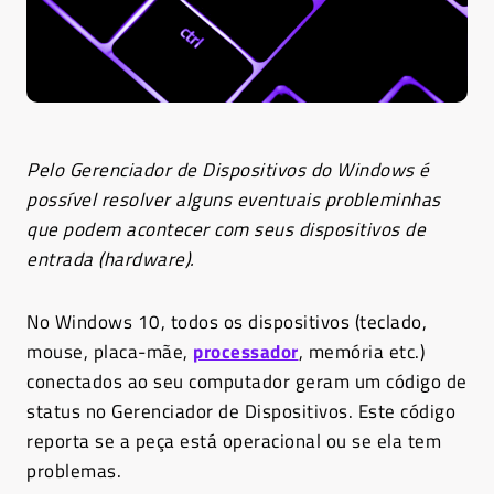
Pelo Gerenciador de Dispositivos do Windows é
possível resolver alguns eventuais probleminhas
que podem acontecer com seus dispositivos de
entrada (hardware).
No Windows 10, todos os dispositivos (teclado,
mouse, placa-mãe,
processador
, memória etc.)
conectados ao seu computador geram um código de
status no Gerenciador de Dispositivos. Este código
reporta se a peça está operacional ou se ela tem
problemas.