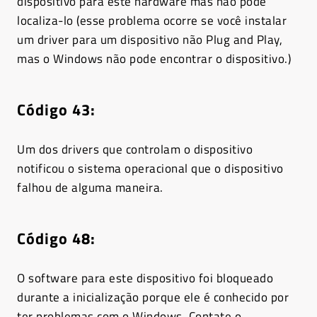
dispositivo para este hardware mas não pôde
localiza-lo (esse problema ocorre se você instalar
um driver para um dispositivo não Plug and Play,
mas o Windows não pode encontrar o dispositivo.)
Código 43
:
Um dos drivers que controlam o dispositivo
notificou o sistema operacional que o dispositivo
falhou de alguma maneira.
Código 48
:
O software para este dispositivo foi bloqueado
durante a inicialização porque ele é conhecido por
ter problemas com o Windows. Contate o