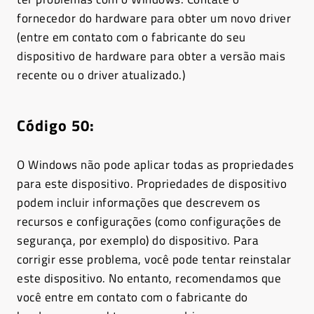
fornecedor do hardware para obter um novo driver
(entre em contato com o fabricante do seu
dispositivo de hardware para obter a versão mais
recente ou o driver atualizado.)
Código 50
:
O Windows não pode aplicar todas as propriedades
para este dispositivo. Propriedades de dispositivo
podem incluir informações que descrevem os
recursos e configurações (como configurações de
segurança, por exemplo) do dispositivo. Para
corrigir esse problema, você pode tentar reinstalar
este dispositivo. No entanto, recomendamos que
você entre em contato com o fabricante do