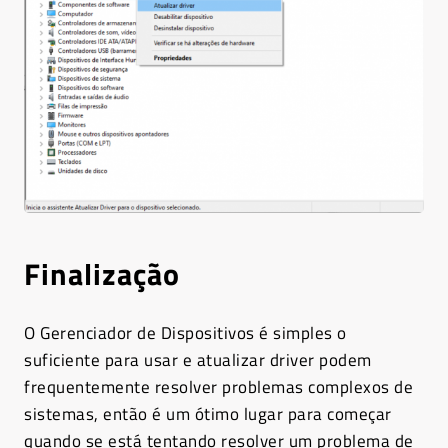
Finalização
O Gerenciador de Dispositivos é simples o
suficiente para usar e atualizar driver podem
frequentemente resolver problemas complexos de
sistemas, então é um ótimo lugar para começar
quando se está tentando resolver um problema de