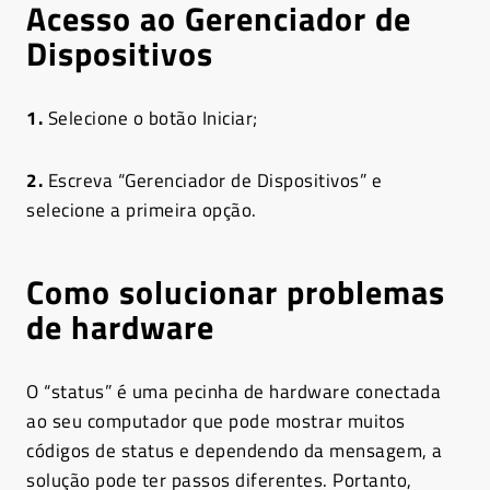
Acesso ao Gerenciador de
Dispositivos
1.
Selecione o botão Iniciar;
2.
Escreva “Gerenciador de Dispositivos” e
selecione a primeira opção.
Como solucionar problemas
de hardware
O “status” é uma pecinha de hardware conectada
ao seu computador que pode mostrar muitos
códigos de status e dependendo da mensagem, a
solução pode ter passos diferentes. Portanto,