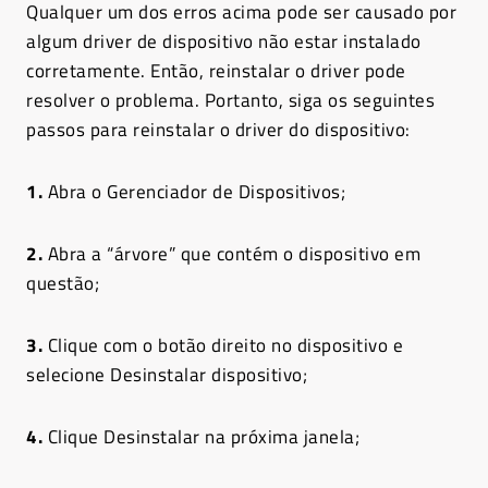
Qualquer um dos erros acima pode ser causado por
algum driver de dispositivo não estar instalado
corretamente. Então, reinstalar o driver pode
resolver o problema. Portanto, siga os seguintes
passos para reinstalar o driver do dispositivo:
1.
Abra o Gerenciador de Dispositivos;
2.
Abra a “árvore” que contém o dispositivo em
questão;
3.
Clique com o botão direito no dispositivo e
selecione Desinstalar dispositivo;
4.
Clique Desinstalar na próxima janela;