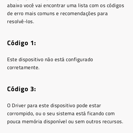
abaixo você vai encontrar uma lista com os códigos
de erro mais comuns e recomendações para
resolvê-los.
Código 1:
Este dispositivo não está configurado
corretamente.
Código 3:
O Driver para este dispositivo pode estar
corrompido, ou o seu sistema está ficando com
pouca memória disponível ou sem outros recursos.