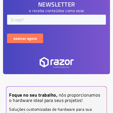
NEWSLETTER
e receba conteúdos como esse
Foque no seu trabalho,
nós proporcionamos
o hardware ideal para seus projetos!
Soluções customizadas de hardware para sua