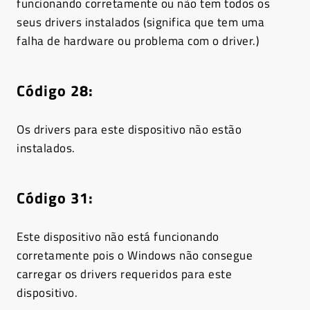
funcionando corretamente ou não tem todos os
seus drivers instalados (significa que tem uma
falha de hardware ou problema com o driver.)
Código 28:
Os drivers para este dispositivo não estão
instalados.
Código 31:
Este dispositivo não está funcionando
corretamente pois o Windows não consegue
carregar os drivers requeridos para este
dispositivo.