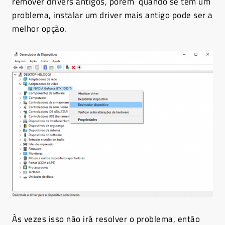
remover drivers antigos, porém quando se tem um
problema, instalar um driver mais antigo pode ser a
melhor opção.
Às vezes isso não irá resolver o problema, então