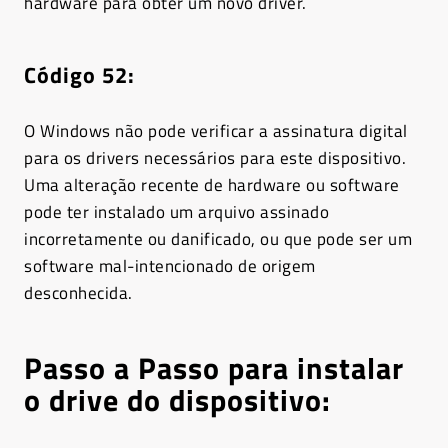
hardware para obter um novo driver.
Código 52
:
O Windows não pode verificar a assinatura digital
para os drivers necessários para este dispositivo.
Uma alteração recente de hardware ou software
pode ter instalado um arquivo assinado
incorretamente ou danificado, ou que pode ser um
software mal-intencionado de origem
desconhecida.
Passo a Passo para instalar
o drive do dispositivo: