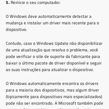
5.
Reinicie o seu computador.
O Windows deve automaticamente detectar a
mudança e instalar um driver mais recente para o
dispositivo.
Contudo, caso o Windows Update não disponibilizar
de uma atualização que resolva o problema, você
pode verificar o site de suporte da fabricante para
baixar o último pacote de driver disponível e seguir
as suas instruções para atualizar o dispositivo.
O Windows automaticamente encontra os drivers
para a maioria dos dispositivos, mas algum driver
(tipicamente para dispositivos mais especializados)
pode não ser encontrado. A Microsoft também pode