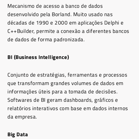
Mecanismo de acesso a banco de dados
desenvolvido pela Borland. Muito usado nas
décadas de 1990 e 2000 em aplicações Delphi e
C++Builder, permite a conexão a diferentes bancos
de dados de forma padronizada.
BI (Business Intelligence)
Conjunto de estratégias, ferramentas e processos
que transformam grandes volumes de dados em
informações úteis para a tomada de decisões.
Softwares de BI geram dashboards, gráficos e
relatórios interativos com base em dados internos
da empresa.
Big Data