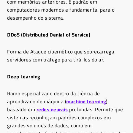
com memórias anteriores. É padrão em
computadores modernos e fundamental para o
desempenho do sistema.
DDoS (Distributed Denial of Service)
Forma de Ataque cibernético que sobrecarrega
servidores com tráfego para tirá-los do ar.
Deep Learning
Ramo especializado dentro da ciência de
aprendizado de máquina (
machine learning
)
baseado em
redes neurais
profundas. Permite que
sistemas reconheçam padrões complexos em
grandes volumes de dados, como em