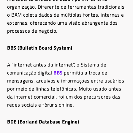
organização. Diferente de ferramentas tradicionais,
o BAM coleta dados de múltiplas fontes, internas e
externas, oferecendo uma visão abrangente dos
processos de negócio.
BBS (Bulletin Board System)
A “internet antes da internet”, o Sistema de
comunicação digital
BBS
permitia a troca de
mensagens, arquivos e informações entre usuários
por meio de linhas telefônicas. Muito usado antes
da internet comercial, foi um dos precursores das
redes sociais e fóruns online.
BDE (Borland Database Engine)