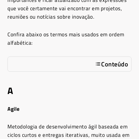
importantes e ficar atualizado com as expressões
que você certamente vai encontrar em projetos,
reuniões ou notícias sobre inovação.
Confira abaixo os termos mais usados em ordem
alfabética:
Conteúdo
A
Agile
Metodologia de desenvolvimento ágil baseada em
ciclos curtos e entregas iterativas, muito usada em