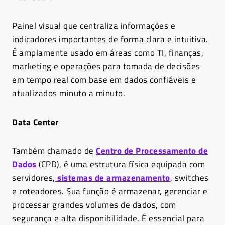
Painel visual que centraliza informações e
indicadores importantes de forma clara e intuitiva.
É amplamente usado em áreas como TI, finanças,
marketing e operações para tomada de decisões
em tempo real com base em dados confiáveis e
atualizados minuto a minuto.
Data Center
Também chamado de
Centro de Processamento de
Dados
(CPD), é uma estrutura física equipada com
servidores,
sistemas de armazenamento
, switches
e roteadores. Sua função é armazenar, gerenciar e
processar grandes volumes de dados, com
segurança e alta disponibilidade. É essencial para