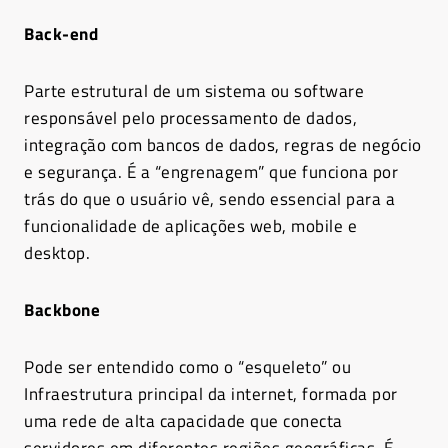
Back-end
Parte estrutural de um sistema ou software
responsável pelo processamento de dados,
integração com bancos de dados, regras de negócio
e segurança. É a “engrenagem” que funciona por
trás do que o usuário vê, sendo essencial para a
funcionalidade de aplicações web, mobile e
desktop.
Backbone
Pode ser entendido como o “esqueleto” ou
Infraestrutura principal da internet, formada por
uma rede de alta capacidade que conecta