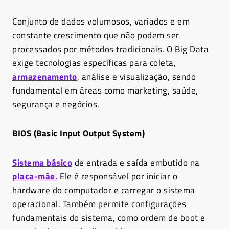
Conjunto de dados volumosos, variados e em
constante crescimento que não podem ser
processados por métodos tradicionais. O Big Data
exige tecnologias específicas para coleta,
armazenamento
, análise e visualização, sendo
fundamental em áreas como marketing, saúde,
segurança e negócios.
BIOS (Basic Input Output System)
Sistema básico
de entrada e saída embutido na
placa-mãe.
Ele é responsável por iniciar o
hardware do computador e carregar o sistema
operacional. Também permite configurações
fundamentais do sistema, como ordem de boot e