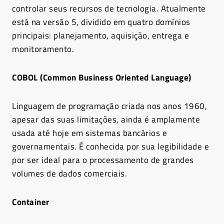
controlar seus recursos de tecnologia. Atualmente
está na versão 5, dividido em quatro domínios
principais: planejamento, aquisição, entrega e
monitoramento.
COBOL (Common Business Oriented Language)
Linguagem de programação criada nos anos 1960,
apesar das suas limitações, ainda é amplamente
usada até hoje em sistemas bancários e
governamentais. É conhecida por sua legibilidade e
por ser ideal para o processamento de grandes
volumes de dados comerciais.
Container