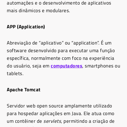
automações e o desenvolvimento de aplicativos
mais dinâmicos e modulares.
APP (Application)
Abreviação de “aplicativo” ou “application”. É um
software desenvolvido para executar uma função
específica, normalmente com foco na experiência
do usuário, seja em
computadores
, smartphones ou
tablets.
Apache Tomcat
Servidor web open source amplamente utilizado
para hospedar aplicações em Java. Ele atua como
um contêiner de
servlets
, permitindo a criação de