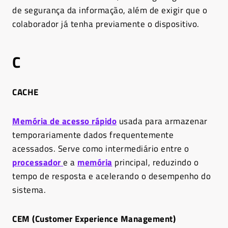
de segurança da informação, além de exigir que o
colaborador já tenha previamente o dispositivo.
C
CACHE
Memória de acesso rápido
usada para armazenar
temporariamente dados frequentemente
acessados. Serve como intermediário entre o
processador
e a
memória
principal, reduzindo o
tempo de resposta e acelerando o desempenho do
sistema.
CEM (Customer Experience Management)