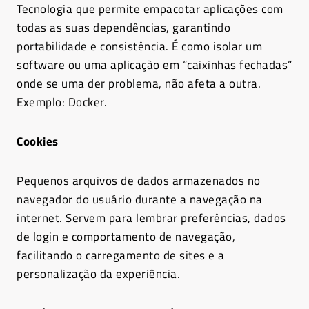
Tecnologia que permite empacotar aplicações com
todas as suas dependências, garantindo
portabilidade e consistência. É como isolar um
software ou uma aplicação em “caixinhas fechadas”
onde se uma der problema, não afeta a outra.
Exemplo: Docker.
Cookies
Pequenos arquivos de dados armazenados no
navegador do usuário durante a navegação na
internet. Servem para lembrar preferências, dados
de login e comportamento de navegação,
facilitando o carregamento de sites e a
personalização da experiência.