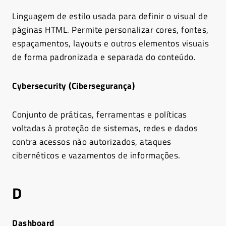
Linguagem de estilo usada para definir o visual de
páginas HTML. Permite personalizar cores, fontes,
espaçamentos, layouts e outros elementos visuais
de forma padronizada e separada do conteúdo.
Cybersecurity (Cibersegurança)
Conjunto de práticas, ferramentas e políticas
voltadas à proteção de sistemas, redes e dados
contra acessos não autorizados, ataques
cibernéticos e vazamentos de informações.
D
Dashboard