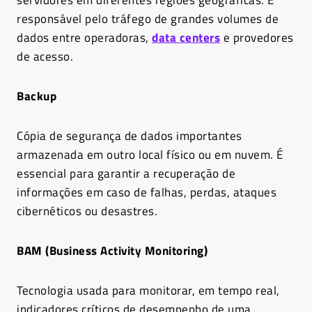
servidores em diferentes regiões geográficas. É
responsável pelo tráfego de grandes volumes de
dados entre operadoras,
data centers
e provedores
de acesso.
Backup
Cópia de segurança de dados importantes
armazenada em outro local físico ou em nuvem. É
essencial para garantir a recuperação de
informações em caso de falhas, perdas, ataques
cibernéticos ou desastres.
BAM (Business Activity Monitoring)
Tecnologia usada para monitorar, em tempo real,
indicadores críticos de desempenho de uma