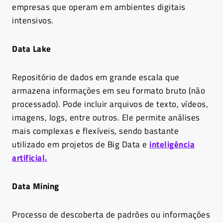
empresas que operam em ambientes digitais
intensivos.
Data Lake
Repositório de dados em grande escala que
armazena informações em seu formato bruto (não
processado). Pode incluir arquivos de texto, vídeos,
imagens, logs, entre outros. Ele permite análises
mais complexas e flexíveis, sendo bastante
utilizado em projetos de Big Data e
inteligência
artificial.
Data Mining
Processo de descoberta de padrões ou informações