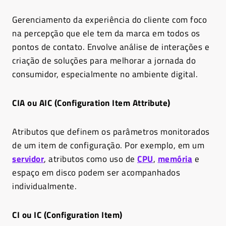
Gerenciamento da experiência do cliente com foco
na percepção que ele tem da marca em todos os
pontos de contato. Envolve análise de interações e
criação de soluções para melhorar a jornada do
consumidor, especialmente no ambiente digital.
CIA ou AIC (Configuration Item Attribute)
Atributos que definem os parâmetros monitorados
de um item de configuração. Por exemplo, em um
servidor
, atributos como uso de
CPU
,
memória
e
espaço em disco podem ser acompanhados
individualmente.
CI ou IC (Configuration Item)