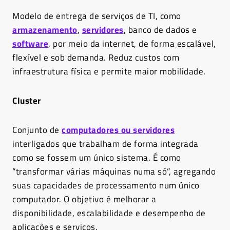
Modelo de entrega de serviços de TI, como
armazenamento
,
servidores
, banco de dados e
software
, por meio da internet, de forma escalável,
flexível e sob demanda. Reduz custos com
infraestrutura física e permite maior mobilidade.
Cluster
Conjunto de
computadores ou servidores
interligados que trabalham de forma integrada
como se fossem um único sistema. É como
“transformar várias máquinas numa só”, agregando
suas capacidades de processamento num único
computador. O objetivo é melhorar a
disponibilidade, escalabilidade e desempenho de
aplicações e serviços.