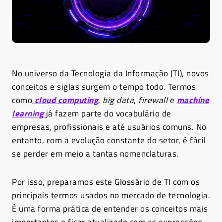
No universo da Tecnologia da Informação (TI), novos
conceitos e siglas surgem o tempo todo. Termos
como
cloud computing
,
big data
,
firewall
e
machine
learning
já fazem parte do vocabulário de
empresas, profissionais e até usuários comuns. No
entanto, com a evolução constante do setor, é fácil
se perder em meio a tantas nomenclaturas.
Por isso, preparamos este Glossário de TI com os
principais termos usados no mercado de tecnologia.
É uma forma prática de entender os conceitos mais