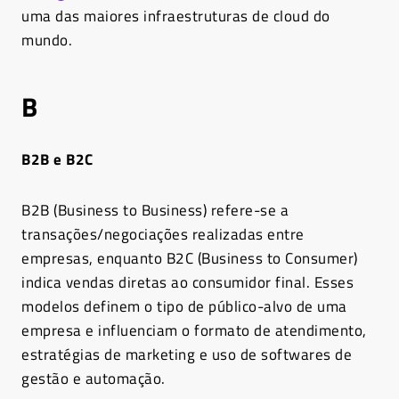
uma das maiores infraestruturas de cloud do
mundo.
B
B2B e B2C
B2B (Business to Business) refere-se a
transações/negociações realizadas entre
empresas, enquanto B2C (Business to Consumer)
indica vendas diretas ao consumidor final. Esses
modelos definem o tipo de público-alvo de uma
empresa e influenciam o formato de atendimento,
estratégias de marketing e uso de softwares de
gestão e automação.