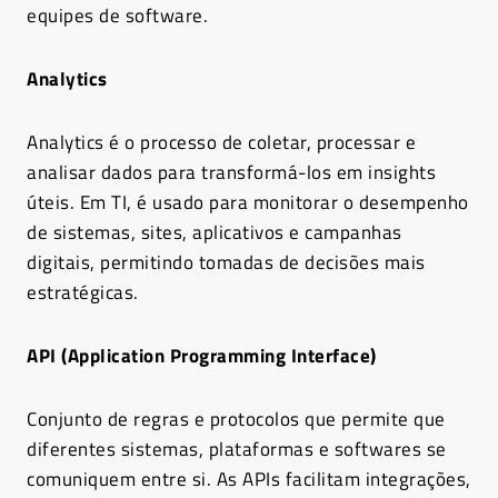
equipes de software.
Analytics
Analytics é o processo de coletar, processar e
analisar dados para transformá-los em insights
úteis. Em TI, é usado para monitorar o desempenho
de sistemas, sites, aplicativos e campanhas
digitais, permitindo tomadas de decisões mais
estratégicas.
API (Application Programming Interface)
Conjunto de regras e protocolos que permite que
diferentes sistemas, plataformas e softwares se
comuniquem entre si. As APIs facilitam integrações,