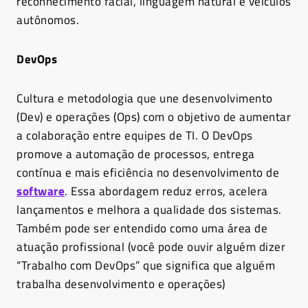
reconhecimento facial, linguagem natural e veículos
autônomos.
DevOps
Cultura e metodologia que une desenvolvimento
(Dev) e operações (Ops) com o objetivo de aumentar
a colaboração entre equipes de TI. O DevOps
promove a automação de processos, entrega
contínua e mais eficiência no desenvolvimento de
software
. Essa abordagem reduz erros, acelera
lançamentos e melhora a qualidade dos sistemas.
Também pode ser entendido como uma área de
atuação profissional (você pode ouvir alguém dizer
“Trabalho com DevOps” que significa que alguém
trabalha desenvolvimento e operações)