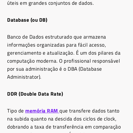
úteis em grandes conjuntos de dados.
Database (ou DB)
Banco de Dados estruturado que armazena
informações organizadas para fácil acesso,
gerenciamento e atualização. É um dos pilares da
computação moderna. O profissional responsável
por sua administração é o DBA (Database
Administrator).
DDR (Double Data Rate)
Tipo de
memória RAM
que transfere dados tanto
na subida quanto na descida dos ciclos de clock,
dobrando a taxa de transferência em comparação