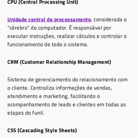
CPU (Central Processing Unit)
Unidade central de processamento
, considerada o
“cérebro” do computador. É responsável por
executar instruções, realizar cálculos e controlar o
funcionamento de todo o sistema.
CRM (Customer Relationship Management)
Sistema de gerenciamento do relacionamento com
o cliente. Centraliza informações de vendas,
atendimento e marketing, facilitando o
acompanhamento de leads e clientes em todas as
etapas do funil.
CSS (Cascading Style Sheets)