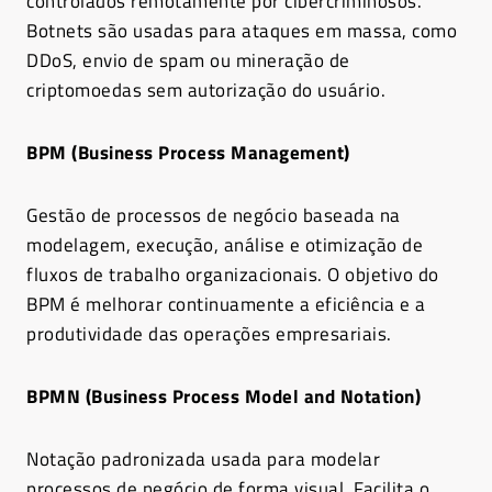
controlados remotamente por cibercriminosos.
Botnets são usadas para ataques em massa, como
DDoS, envio de spam ou mineração de
criptomoedas sem autorização do usuário.
BPM (Business Process Management)
Gestão de processos de negócio baseada na
modelagem, execução, análise e otimização de
fluxos de trabalho organizacionais. O objetivo do
BPM é melhorar continuamente a eficiência e a
produtividade das operações empresariais.
BPMN (Business Process Model and Notation)
Notação padronizada usada para modelar
processos de negócio de forma visual. Facilita o