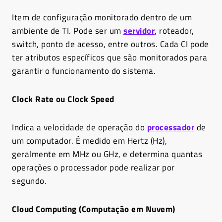
Item de configuração monitorado dentro de um
ambiente de TI. Pode ser um
servidor
, roteador,
switch, ponto de acesso, entre outros. Cada CI pode
ter atributos específicos que são monitorados para
garantir o funcionamento do sistema.
Clock Rate ou Clock Speed
Indica a velocidade de operação do
processador
de
um computador. É medido em Hertz (Hz),
geralmente em MHz ou GHz, e determina quantas
operações o processador pode realizar por
segundo.
Cloud Computing (Computação em Nuvem)