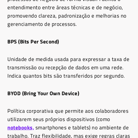
entendimento entre áreas técnicas e de negócio,
promovendo clareza, padronização e melhorias no
gerenciamento de processos.
BPS (Bits Per Second)
Unidade de medida usada para expressar a taxa de
transmissão ou recepção de dados em uma rede.
Indica quantos bits são transferidos por segundo.
BYOD (Bring Your Own Device)
Política corporativa que permite aos colaboradores
utilizarem seus próprios dispositivos (como
notebooks,
smartphones e tablets) no ambiente de
trabalho. Traz flexibilidade, mas exige regras claras