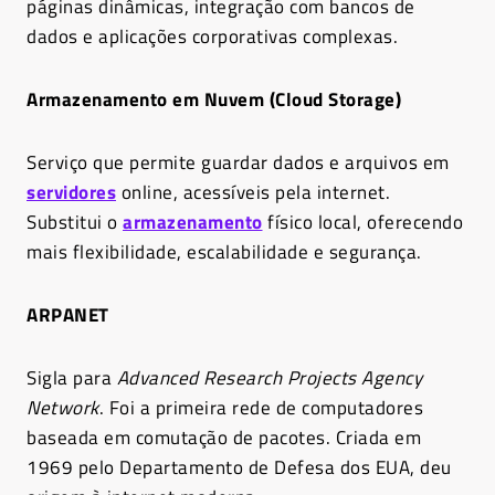
páginas dinâmicas, integração com bancos de
dados e aplicações corporativas complexas.
Armazenamento em Nuvem (Cloud Storage)
Serviço que permite guardar dados e arquivos em
servidores
online, acessíveis pela internet.
Substitui o
armazenamento
físico local, oferecendo
mais flexibilidade, escalabilidade e segurança.
ARPANET
Sigla para
Advanced Research Projects Agency
Network
. Foi a primeira rede de computadores
baseada em comutação de pacotes. Criada em
1969 pelo Departamento de Defesa dos EUA, deu