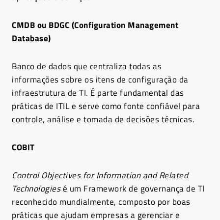
CMDB ou BDGC (Configuration Management
Database)
Banco de dados que centraliza todas as
informações sobre os itens de configuração da
infraestrutura de TI. É parte fundamental das
práticas de ITIL e serve como fonte confiável para
controle, análise e tomada de decisões técnicas.
COBIT
Control Objectives for Information and Related
Technologies
é um Framework de governança de TI
reconhecido mundialmente, composto por boas
práticas que ajudam empresas a gerenciar e