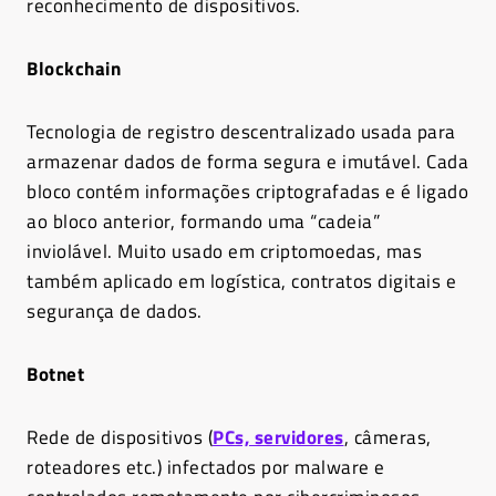
reconhecimento de dispositivos.
Blockchain
Tecnologia de registro descentralizado usada para
armazenar dados de forma segura e imutável. Cada
bloco contém informações criptografadas e é ligado
ao bloco anterior, formando uma “cadeia”
inviolável. Muito usado em criptomoedas, mas
também aplicado em logística, contratos digitais e
segurança de dados.
Botnet
Rede de dispositivos (
PCs, servidores
, câmeras,
roteadores etc.) infectados por malware e