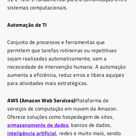
sistemas computacionais.
Automação de TI
Conjunto de processos e ferramentas que
permitem que tarefas rotineiras ou repetitivas
sejam realizadas automaticamente, sem a
necessidade de intervenção humana. A automação
aumenta a eficiência, reduz erros e libera equipes
para atividades mais estratégicas.
AWS (Amazon Web Services)
Plataforma de
serviços de computação em nuvem da Amazon.
Oferece soluções como hospedagem de sites,
armazenamento de dados
, bancos de dados,
inteligência artificial
, redes e muito mais, sendo