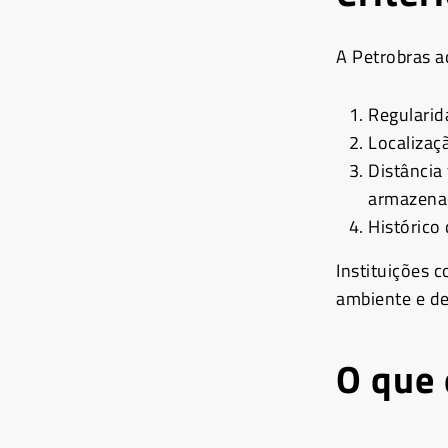
A Petrobras a
Regularid
Localizaç
Distância
armazena
Histórico
Instituições 
ambiente e de
O que 