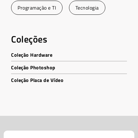
Programação e TI
Tecnologia
Coleções
Coleção Hardware
Coleção Photoshop
Coleção Placa de Vídeo