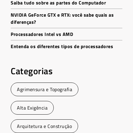
Saiba tudo sobre as partes do Computador
NVIDIA GeForce GTX e RTX: você sabe quais as
diferenças?
Processadores Intel vs AMD
Entenda os diferentes tipos de processadores
Categorias
Agrimensura e Topografia
Alta Exigência
Arquitetura e Construção