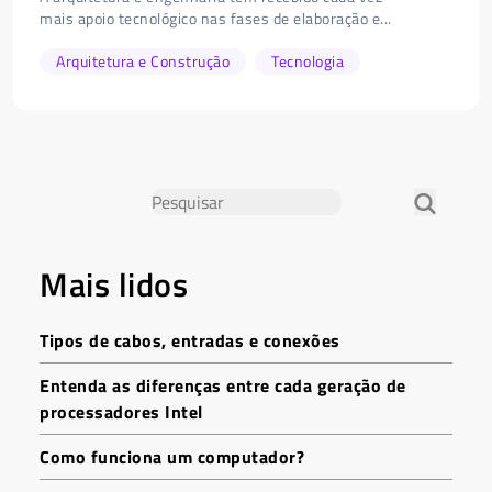
mais apoio tecnológico nas fases de elaboração e...
Arquitetura e Construção
Tecnologia
Mais lidos
Tipos de cabos, entradas e conexões
Entenda as diferenças entre cada geração de
processadores Intel
Como funciona um computador?