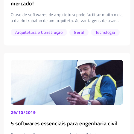
mercado!
O uso de softwares de arquitetura pode facilitar muito o dia
a dia do trabalho de um arquiteto. As vantagens de usar...
Arquitetura e Construção
Geral
Tecnologia
29/10/2019
5 softwares essenciais para engenharia civil