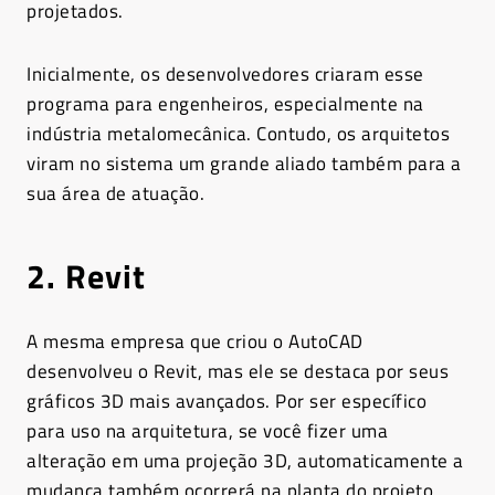
projetados.
Inicialmente, os desenvolvedores criaram esse
programa para engenheiros, especialmente na
indústria metalomecânica. Contudo, os arquitetos
viram no sistema um grande aliado também para a
sua área de atuação.
2. Revit
A mesma empresa que criou o AutoCAD
desenvolveu o Revit, mas ele se destaca por seus
gráficos 3D mais avançados. Por ser específico
para uso na arquitetura, se você fizer uma
alteração em uma projeção 3D, automaticamente a
mudança também ocorrerá na planta do projeto.