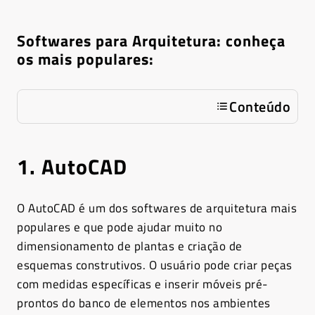
Softwares para Arquitetura: conheça
os mais populares:
Conteúdo
1. AutoCAD
O AutoCAD é um dos softwares de arquitetura mais
populares e que pode ajudar muito no
dimensionamento de plantas e criação de
esquemas construtivos. O usuário pode criar peças
com medidas específicas e inserir móveis pré-
prontos do banco de elementos nos ambientes