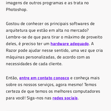
imagens de outros programas e as trata no
Photoshop.
Gostou de conhecer os principais softwares de
arquitetura que estão em alta no mercado?
Lembre-se de que para tirar o máximo de proveito
deles, é preciso ter um
hardware adequado
. A
Razor pode ajudar nesse sentido, uma vez que cria
máquinas personalizadas, de acordo com as
necessidades de cada cliente.
Então,
entre em contato conosco
e conheça mais
sobre os nossos serviços, agora mesmo! Temos
certeza de que temos os melhores computadores
para você! Siga-nos nas
redes sociais
.