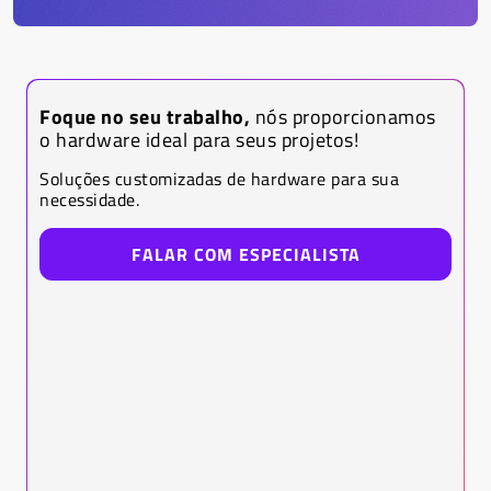
Foque no seu trabalho,
nós proporcionamos
o hardware ideal para seus projetos!
Soluções customizadas de hardware para sua
necessidade.
FALAR COM ESPECIALISTA