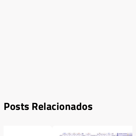
Posts Relacionados