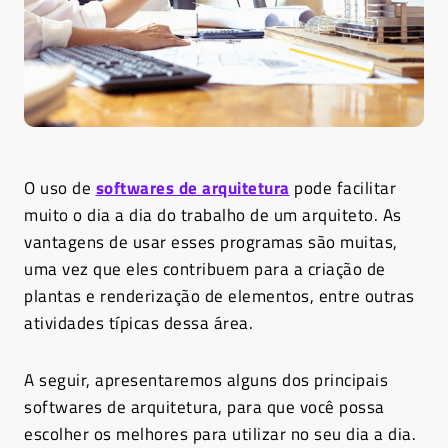
O uso de
softwares de arquitetura
pode facilitar
muito o dia a dia do trabalho de um arquiteto. As
vantagens de usar esses programas são muitas,
uma vez que eles contribuem para a criação de
plantas e renderização de elementos, entre outras
atividades típicas dessa área.
A seguir, apresentaremos alguns dos principais
softwares de arquitetura, para que você possa
escolher os melhores para utilizar no seu dia a dia.