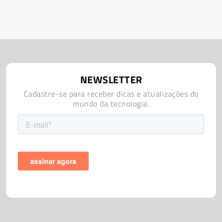
NEWSLETTER
Cadastre-se para receber dicas e atualizações do
mundo da tecnologia.
Razor do Brasil LTDA