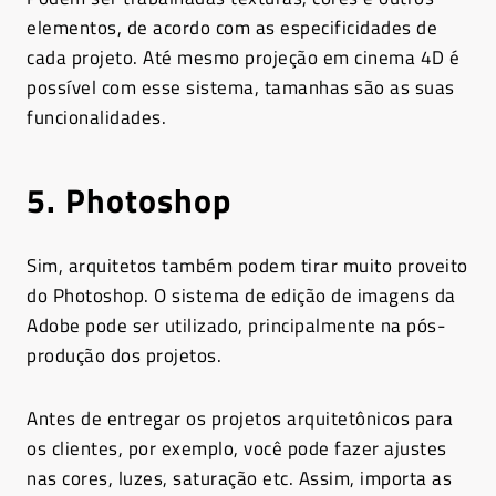
elementos, de acordo com as especificidades de
cada projeto. Até mesmo projeção em cinema 4D é
possível com esse sistema, tamanhas são as suas
funcionalidades.
5. Photoshop
Sim, arquitetos também podem tirar muito proveito
do Photoshop. O sistema de edição de imagens da
Adobe pode ser utilizado, principalmente na pós-
produção dos projetos.
Antes de entregar os projetos arquitetônicos para
os clientes, por exemplo, você pode fazer ajustes
nas cores, luzes, saturação etc. Assim, importa as