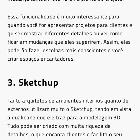
Essa funcionalidade é muito interessante para
quando você for apresentar projetos para clientes e
quiser mostrar diferentes detalhes ou ver como
ficariam mudanças que eles sugerirem. Assim, eles
poderão fazer escolhas mais conscientes e você
criar espaços encantadores.
3. Sketchup
Tanto arquitetos de ambientes internos quanto de
externos utilizam muito o Sketchup, tendo em vista
a qualidade que ele traz para a modelagem 3D.
Tudo pode ser criado com muita riqueza de
detalhes, o que encanta clientes e facilita o seu