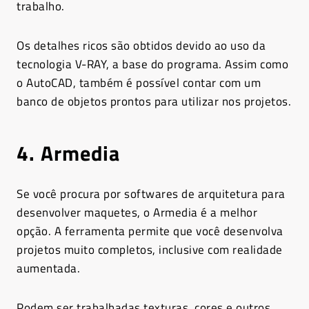
trabalho.
Os detalhes ricos são obtidos devido ao uso da
tecnologia V-RAY, a base do programa. Assim como
o AutoCAD, também é possível contar com um
banco de objetos prontos para utilizar nos projetos.
4. Armedia
Se você procura por softwares de arquitetura para
desenvolver maquetes, o Armedia é a melhor
opção. A ferramenta permite que você desenvolva
projetos muito completos, inclusive com realidade
aumentada.
Podem ser trabalhadas texturas, cores e outros