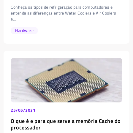
Conheça os tipos de refrigeração para computadores e
entenda as diferenças entre Water Coolers e Air Coolers
e...
Hardware
25/05/2021
O que é e para que serve a memória Cache do
processador