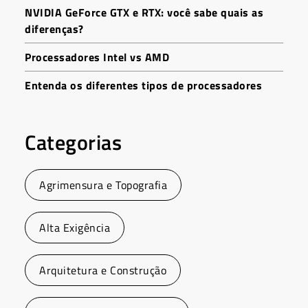
NVIDIA GeForce GTX e RTX: você sabe quais as
diferenças?
Processadores Intel vs AMD
Entenda os diferentes tipos de processadores
Categorias
Agrimensura e Topografia
Alta Exigência
Arquitetura e Construção