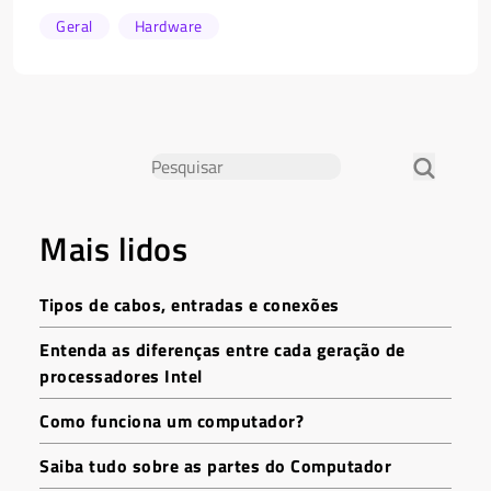
Geral
Hardware
Mais lidos
Tipos de cabos, entradas e conexões
Entenda as diferenças entre cada geração de
processadores Intel
Como funciona um computador?
Saiba tudo sobre as partes do Computador