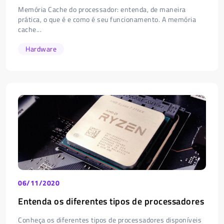
Memória Cache do processador: entenda, de maneira
prática, o que é e como é seu funcionamento. A memória
cache...
Hardware
06/11/2020
Entenda os diferentes tipos de processadores
Conheça os diferentes tipos de processadores disponíveis