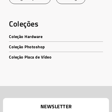
Coleções
Coleção Hardware
Coleção Photoshop
Coleção Placa de Vídeo
NEWSLETTER