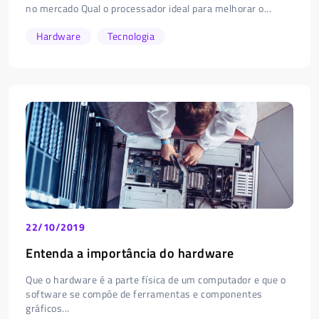
no mercado Qual o processador ideal para melhorar o...
Hardware
Tecnologia
22/10/2019
Entenda a importância do hardware
Que o hardware é a parte física de um computador e que o
software se compõe de ferramentas e componentes
gráficos...