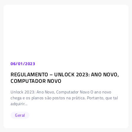
06/01/2023
REGULAMENTO – UNLOCK 2023: ANO NOVO,
COMPUTADOR NOVO
Unlock 2023: Ano Novo, Computador Novo O ano novo
chega e os planos são postos na prática. Portanto, que tal
adquirir...
Geral