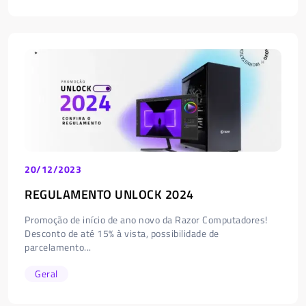
20/12/2023
REGULAMENTO UNLOCK 2024
Promoção de início de ano novo da Razor Computadores!
Desconto de até 15% à vista, possibilidade de
parcelamento...
Geral