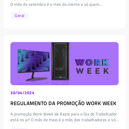
O mês de setembro é o mês do cliente e só quem...
Geral
30/04/2024
REGULAMENTO DA PROMOÇÃO WORK WEEK
A promoção Work Week da Razor para o Dia do Trabalhador
está no ar! O mês de maio é o mês dos trabalhadores e só...