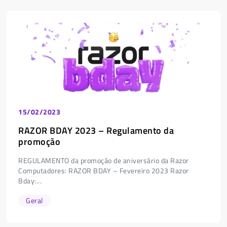
15/02/2023
RAZOR BDAY 2023 – Regulamento da
promoção
REGULAMENTO da promoção de aniversário da Razor
Computadores: RAZOR BDAY – Fevereiro 2023 Razor
Bday:...
Geral