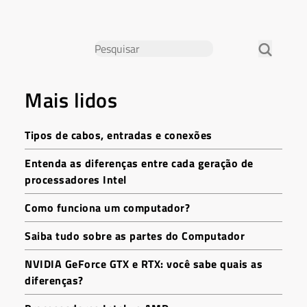
Mais lidos
Tipos de cabos, entradas e conexões
Entenda as diferenças entre cada geração de
processadores Intel
Como funciona um computador?
Saiba tudo sobre as partes do Computador
NVIDIA GeForce GTX e RTX: você sabe quais as
diferenças?