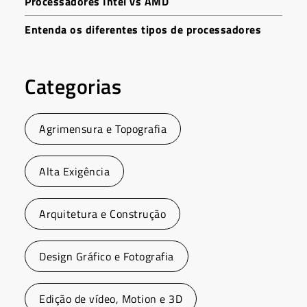
Processadores Intel vs AMD
Entenda os diferentes tipos de processadores
Categorias
Agrimensura e Topografia
Alta Exigência
Arquitetura e Construção
Design Gráfico e Fotografia
Edição de vídeo, Motion e 3D