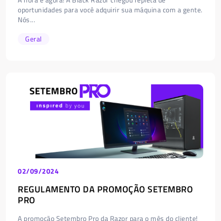
oportunidades para você adquirir sua máquina com a gente.
Nós...
Geral
02/09/2024
REGULAMENTO DA PROMOÇÃO SETEMBRO
PRO
A promoção Setembro Pro da Razor para o mês do cliente!