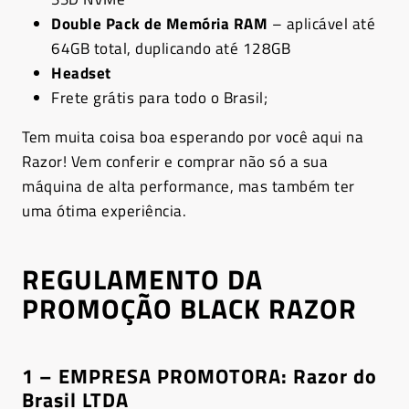
Double Pack de Memória RAM
– aplicável até
64GB total, duplicando até 128GB
Headset
Frete grátis para todo o Brasil;
Tem muita coisa boa esperando por você aqui na
Razor! Vem conferir e comprar não só a sua
máquina de alta performance, mas também ter
uma ótima experiência.
REGULAMENTO DA
PROMOÇÃO BLACK RAZOR
1 – EMPRESA PROMOTORA: Razor do
Brasil LTDA