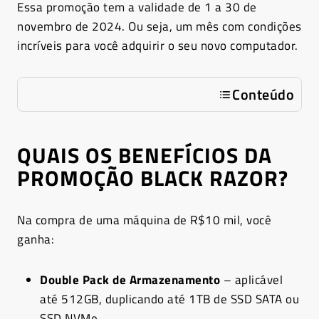
Essa promoção tem a validade de 1 a 30 de
novembro de 2024. Ou seja, um mês com condições
incríveis para você adquirir o seu novo computador.
Conteúdo
QUAIS OS BENEFÍCIOS DA
PROMOÇÃO BLACK RAZOR?
Na compra de uma máquina de R$10 mil, você
ganha:
Double Pack de Armazenamento
– aplicável
até 512GB, duplicando até 1TB de SSD SATA ou
SSD NVMe