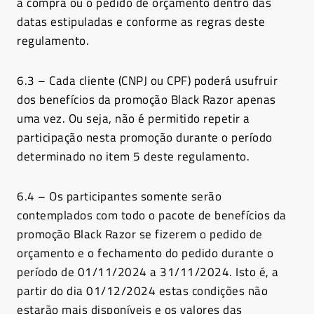
a compra ou o pedido de orçamento dentro das
datas estipuladas e conforme as regras deste
regulamento.
6.3 – Cada cliente (CNPJ ou CPF) poderá usufruir
dos benefícios da promoção Black Razor apenas
uma vez. Ou seja, não é permitido repetir a
participação nesta promoção durante o período
determinado no item 5 deste regulamento.
6.4 – Os participantes somente serão
contemplados com todo o pacote de benefícios da
promoção Black Razor se fizerem o pedido de
orçamento e o fechamento do pedido durante o
período de 01/11/2024 a 31/11/2024. Isto é, a
partir do dia 01/12/2024 estas condições não
estarão mais disponíveis e os valores das