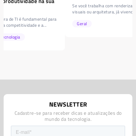
Se você trabalha com renderização 3D, animação, efeitos
visuais ou arquitetura, já vivenciou aquela situação...
Geral
NEWSLETTER
Cadastre-se para receber dicas e atualizações do
mundo da tecnologia.