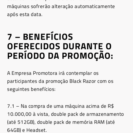
máquinas sofrerão alteração automaticamente
após esta data.
7 – BENEFÍCIOS
OFERECIDOS DURANTE O
PERÍODO DA PROMOÇÃO:
A Empresa Promotora irá contemplar os
participantes da promoção Black Razor com os
seguintes benefícios:
7.1 – Na compra de uma máquina acima de R$
10.000,00 à vista, double pack de armazenamento
(até 512GB), double pack de memória RAM (até
64GB) e Headset.