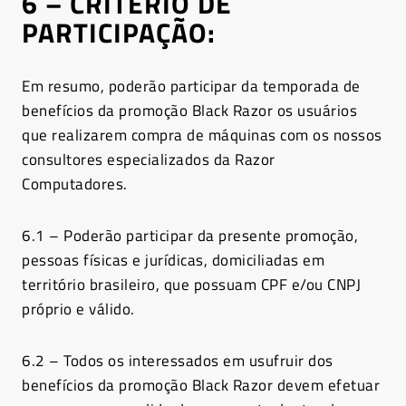
6 – CRITÉRIO DE
PARTICIPAÇÃO:
Em resumo, poderão participar da temporada de
benefícios da promoção Black Razor os usuários
que realizarem compra de máquinas com os nossos
consultores especializados da Razor
Computadores.
6.1 – Poderão participar da presente promoção,
pessoas físicas e jurídicas, domiciliadas em
território brasileiro, que possuam CPF e/ou CNPJ
próprio e válido.
6.2 – Todos os interessados em usufruir dos
benefícios da promoção Black Razor devem efetuar