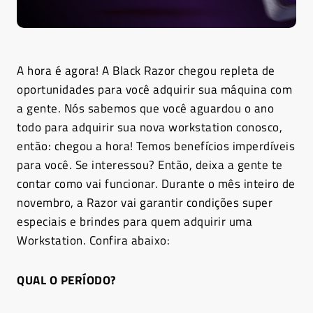
A hora é agora! A Black Razor chegou repleta de
oportunidades para você adquirir sua máquina com
a gente. Nós sabemos que você aguardou o ano
todo para adquirir sua nova workstation conosco,
então: chegou a hora! Temos benefícios imperdíveis
para você. Se interessou? Então, deixa a gente te
contar como vai funcionar. Durante o mês inteiro de
novembro, a Razor vai garantir condições super
especiais e brindes para quem adquirir uma
Workstation. Confira abaixo:
QUAL O PERÍODO?