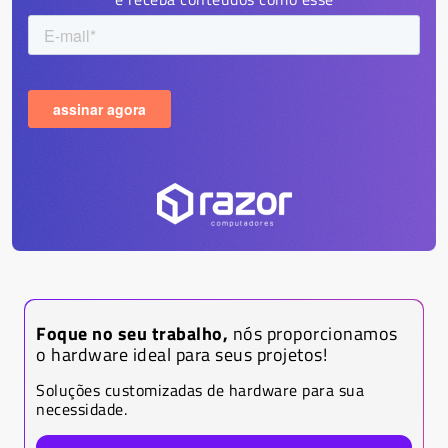
Foque no seu trabalho,
nós proporcionamos
o hardware ideal para seus projetos!
Soluções customizadas de hardware para sua
necessidade.