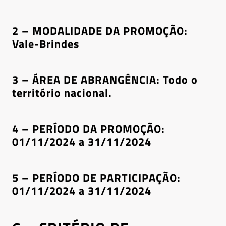
2 – MODALIDADE DA PROMOÇÃO:
Vale-Brindes
3 – ÁREA DE ABRANGÊNCIA: Todo o
território nacional.
4 – PERÍODO DA PROMOÇÃO:
01/11/2024 a 31/11/2024
5 – PERÍODO DE PARTICIPAÇÃO:
01/11/2024 a 31/11/2024