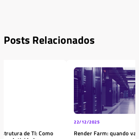
Posts Relacionados
22/12/2025
Render Farm: quando vale a pena investir?