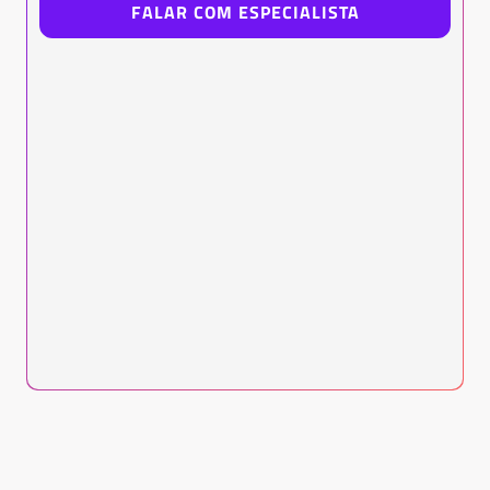
FALAR COM ESPECIALISTA