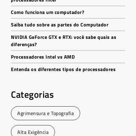
Como funciona um computador?
Saiba tudo sobre as partes do Computador
NVIDIA GeForce GTX e RTX: você sabe quais as
diferenças?
Processadores Intel vs AMD
Entenda os diferentes tipos de processadores
Categorias
Agrimensura e Topografia
Alta Exigência