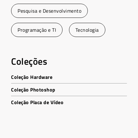
Pesquisa e Desenvolvimento
Programação e TI
Tecnologia
Coleções
Coleção Hardware
Coleção Photoshop
Coleção Placa de Vídeo