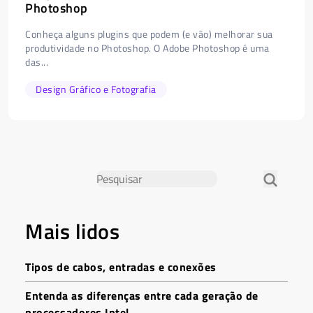
Photoshop
Conheça alguns plugins que podem (e vão) melhorar sua
produtividade no Photoshop. O Adobe Photoshop é uma
das...
Design Gráfico e Fotografia
Mais lidos
Tipos de cabos, entradas e conexões
Entenda as diferenças entre cada geração de
processadores Intel