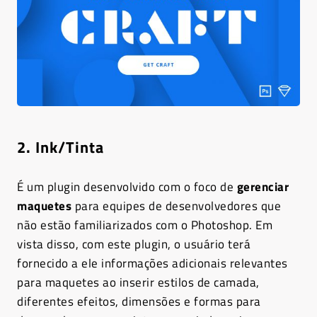
2. Ink/Tinta
É um plugin desenvolvido com o foco de
gerenciar
maquetes
para equipes de desenvolvedores que
não estão familiarizados com o Photoshop. Em
vista disso, com este plugin, o usuário terá
fornecido a ele informações adicionais relevantes
para maquetes ao inserir estilos de camada,
diferentes efeitos, dimensões e formas para