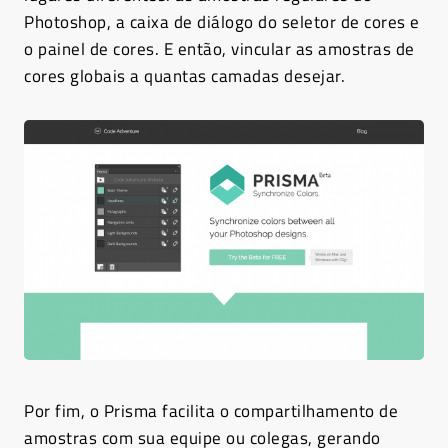
Photoshop, a caixa de diálogo do seletor de cores e
o painel de cores. E então, vincular as amostras de
cores globais a quantas camadas desejar.
Por fim, o Prisma facilita o compartilhamento de
amostras com sua equipe ou colegas, gerando