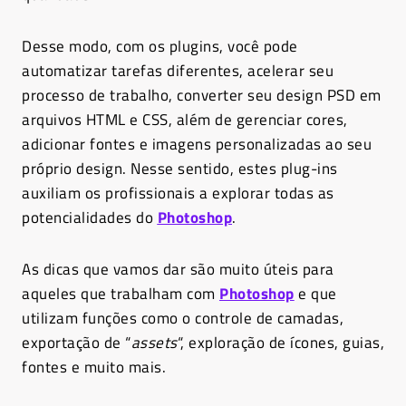
Desse modo, com os plugins, você pode
automatizar tarefas diferentes, acelerar seu
processo de trabalho, converter seu design PSD em
arquivos HTML e CSS, além de gerenciar cores,
adicionar fontes e imagens personalizadas ao seu
próprio design. Nesse sentido, estes plug-ins
auxiliam os profissionais a explorar todas as
potencialidades do
Photoshop
.
As dicas que vamos dar são muito úteis para
aqueles que trabalham com
Photoshop
e que
utilizam funções como o controle de camadas,
exportação de “
assets
“, exploração de ícones, guias,
fontes e muito mais.