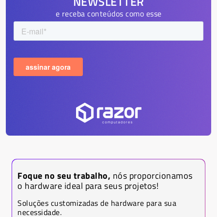
NEWSLETTER
e receba conteúdos como esse
Foque no seu trabalho,
nós proporcionamos
o hardware ideal para seus projetos!
Soluções customizadas de hardware para sua
necessidade.