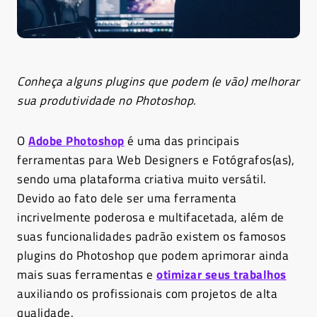
Conheça alguns plugins que podem (e vão) melhorar
sua produtividade no Photoshop.
O
Adobe Photoshop
é uma das principais
ferramentas para Web Designers e Fotógrafos(as),
sendo uma plataforma criativa muito versátil.
Devido ao fato dele ser uma ferramenta
incrivelmente poderosa e multifacetada, além de
suas funcionalidades padrão existem os famosos
plugins do Photoshop que podem aprimorar ainda
mais suas ferramentas e
otimizar seus trabalhos
auxiliando os profissionais com projetos de alta
qualidade.