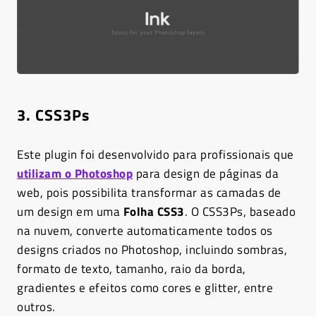
3. CSS3Ps
Este plugin foi desenvolvido para profissionais que
utilizam o Photoshop
para design de páginas da
web, pois possibilita transformar as camadas de
um design em uma
Folha CSS3
. O CSS3Ps, baseado
na nuvem, converte automaticamente todos os
designs criados no Photoshop, incluindo sombras,
formato de texto, tamanho, raio da borda,
gradientes e efeitos como cores e glitter, entre
outros.