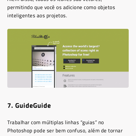
permitindo que você os adicione como objetos
inteligentes aos projetos.
7. GuideGuide
Trabalhar com múltiplas linhas “guias” no
Photoshop pode ser bem confuso, além de tornar