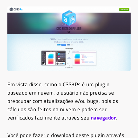
Em vista disso, como o CSS3Ps é um plugin
baseado em nuvem, o usuário não precisa se
preocupar com atualizações e/ou bugs, pois os
cálculos são feitos na nuvem e podem ser
verificados facilmente através seu
navegador
.
Você pode fazer o download deste plugin através