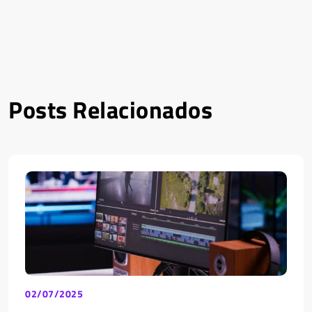
Posts Relacionados
02/07/2025