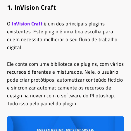
1. InVision Craft
O
InVision Craft
é um dos principais plugins
existentes. Este plugin é uma boa escolha para
quem necessita melhorar o seu fluxo de trabalho
digital.
Ele conta com uma biblioteca de plugins, com vários
recursos diferentes e misturados. Nele, o usuário
pode criar protótipos, automatizar conteúdo fictício
e sincronizar automaticamente os recursos de
design na nuvem com o software do Photoshop.
Tudo isso pelo painel do plugin.