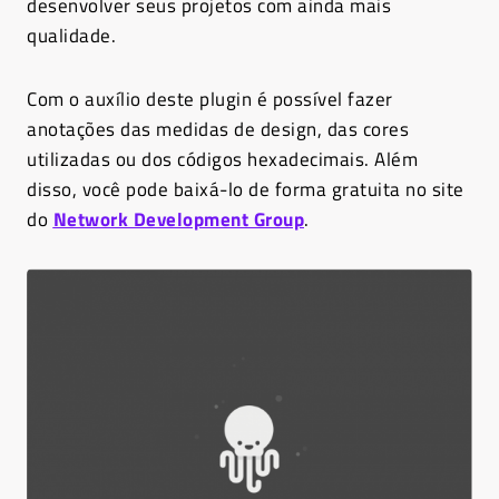
desenvolver seus projetos com ainda mais
qualidade.
Com o auxílio deste plugin é possível fazer
anotações das medidas de design, das cores
utilizadas ou dos códigos hexadecimais. Além
disso, você pode baixá-lo de forma gratuita no site
do
Network Development Group
.