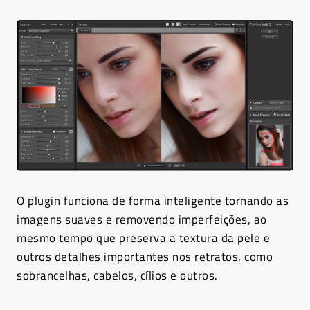
O plugin funciona de forma inteligente tornando as
imagens suaves e removendo imperfeições, ao
mesmo tempo que preserva a textura da pele e
outros detalhes importantes nos retratos, como
sobrancelhas, cabelos, cílios e outros.