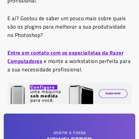
profissional.
E aí? Gostou de saber um pouco mais sobre quais
são os plugins para melhorar a sua produtividade
no Photoshop?
Entre em con
t
ato
com os especialistas da
Razor
Computadores
e monte a
workstation perfeita
para
a sua necessidade profissional.
assine a nossa