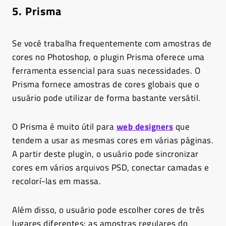
5. Prisma
Se você trabalha frequentemente com amostras de
cores no Photoshop, o plugin Prisma oferece uma
ferramenta essencial para suas necessidades.
O
Prisma fornece amostras de cores globais que o
usuário pode utilizar de forma bastante versátil.
O Prisma é muito útil para
web designers
que
tendem a usar as mesmas cores em várias páginas.
A partir deste plugin, o usuário pode sincronizar
cores em vários arquivos PSD, conectar camadas e
recolorí-las em massa.
Além disso, o usuário pode escolher cores de três
lugares diferentes: as amostras regulares do