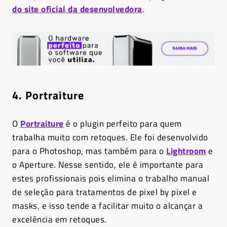
do site oficial da desenvolvedora
.
4. Portraiture
O
Portraiture
é o plugin perfeito para quem
trabalha muito com retoques. Ele foi desenvolvido
para o Photoshop, mas também para o
Lightroom
e
o Aperture. Nesse sentido, ele é importante para
estes profissionais pois elimina o trabalho manual
de seleção para tratamentos de pixel by pixel e
masks, e isso tende a facilitar muito o alcançar a
excelência em retoques.