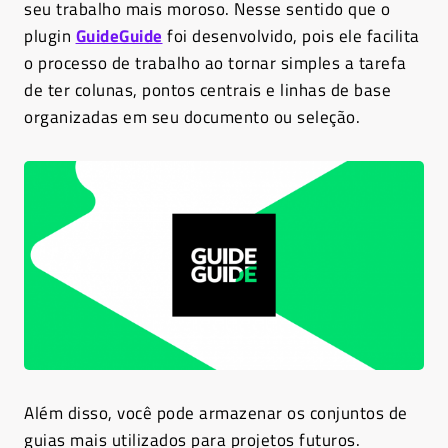
seu trabalho mais moroso. Nesse sentido que o
plugin
GuideGuide
foi desenvolvido, pois ele facilita
o processo de trabalho ao tornar simples a tarefa
de ter colunas, pontos centrais e linhas de base
organizadas em seu documento ou seleção.
Além disso, você pode armazenar os conjuntos de
guias mais utilizados para projetos futuros.