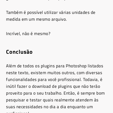
Também é possível utilizar várias unidades de
medida em um mesmo arquivo.
Incrível, não é mesmo?
Conclusão
Além de todos os plugins para Photoshop listados
neste texto, existem muitos outros, com diversas
funcionalidades para você profissional. Todavia, é
inútil fazer o download de plugins que não terão
proveito para o seu trabalho. Então, é sempre bom
pesquisar e testar quais realmente atendem às
suas necessidades no dia a dia enquanto um