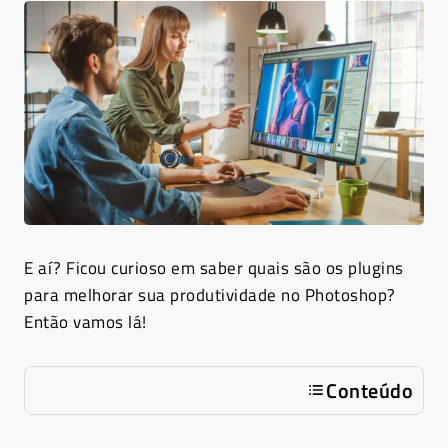
E aí? Ficou curioso em saber quais são os plugins
para melhorar sua produtividade no Photoshop?
Então vamos lá!
Conteúdo