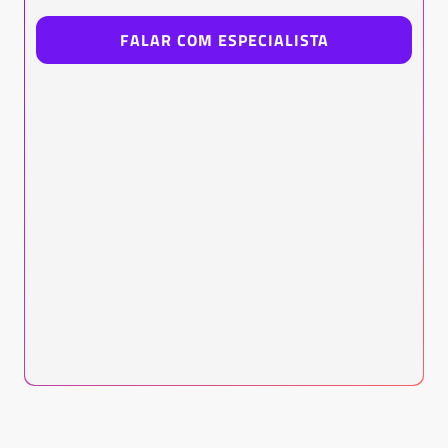
FALAR COM ESPECIALISTA