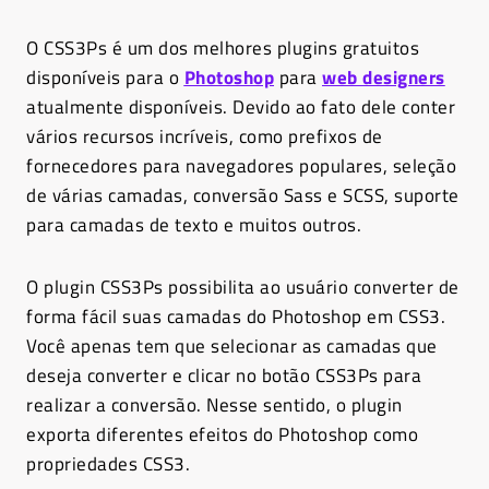
O CSS3Ps é um dos melhores plugins gratuitos
disponíveis para o
Photoshop
para
web designers
atualmente disponíveis. Devido ao fato dele conter
vários recursos incríveis, como prefixos de
fornecedores para navegadores populares, seleção
de várias camadas, conversão Sass e SCSS, suporte
para camadas de texto e muitos outros.
O plugin CSS3Ps possibilita ao usuário converter de
forma fácil suas camadas do Photoshop em CSS3.
Você apenas tem que selecionar as camadas que
deseja converter e clicar no botão CSS3Ps para
realizar a conversão. Nesse sentido, o plugin
exporta diferentes efeitos do Photoshop como
propriedades CSS3.