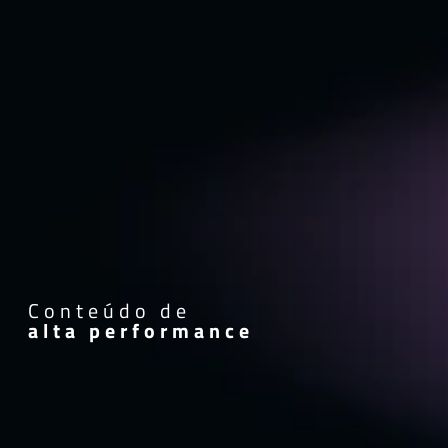
Conteúdo de
alta performance