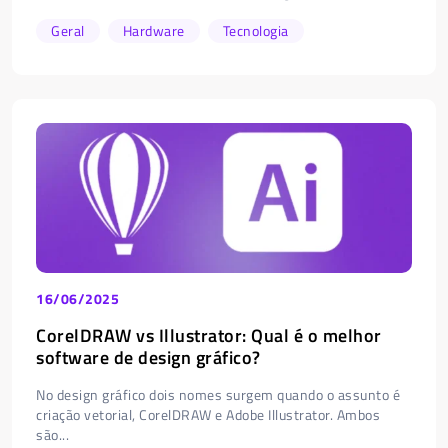
Geral
Hardware
Tecnologia
16/06/2025
CorelDRAW vs Illustrator: Qual é o melhor
software de design gráfico?
No design gráfico dois nomes surgem quando o assunto é
criação vetorial, CorelDRAW e Adobe Illustrator. Ambos
são...