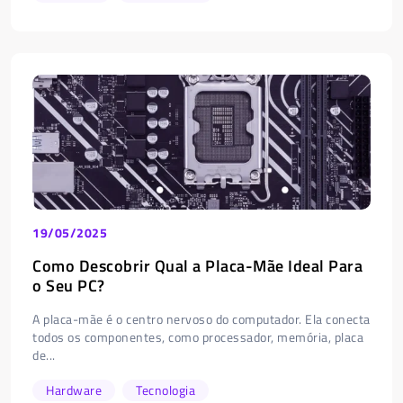
19/05/2025
Como Descobrir Qual a Placa-Mãe Ideal Para
o Seu PC?
A placa-mãe é o centro nervoso do computador. Ela conecta
todos os componentes, como processador, memória, placa
de...
Hardware
Tecnologia