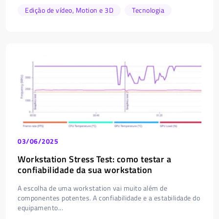
Edição de vídeo, Motion e 3D
Tecnologia
03/06/2025
Workstation Stress Test: como testar a
confiabilidade da sua workstation
A escolha de uma workstation vai muito além de
componentes potentes. A confiabilidade e a estabilidade do
equipamento...