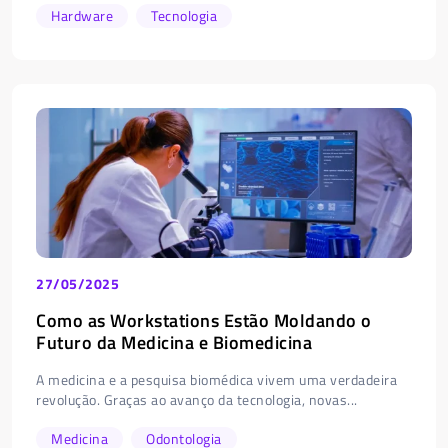
Hardware
Tecnologia
27/05/2025
Como as Workstations Estão Moldando o
Futuro da Medicina e Biomedicina
A medicina e a pesquisa biomédica vivem uma verdadeira
revolução. Graças ao avanço da tecnologia, novas...
Medicina
Odontologia