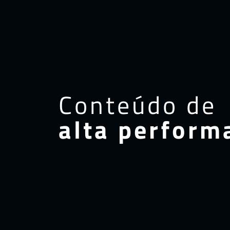
Conteúdo de
alta perform