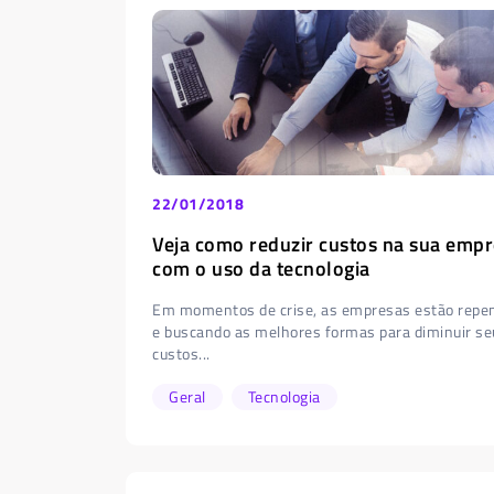
22/01/2018
Veja como reduzir custos na sua emp
com o uso da tecnologia
Em momentos de crise, as empresas estão repe
e buscando as melhores formas para diminuir se
custos...
Geral
Tecnologia