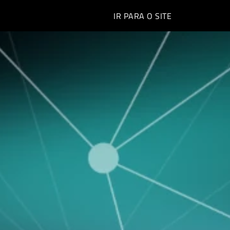
IR PARA O
SITE