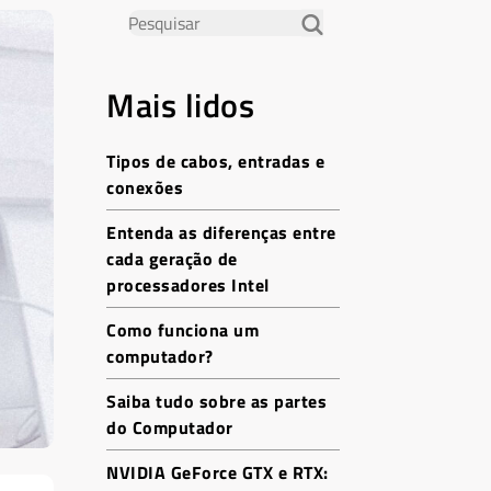
Mais lidos
Tipos de cabos, entradas e
conexões
Entenda as diferenças entre
cada geração de
processadores Intel
Como funciona um
computador?
Saiba tudo sobre as partes
do Computador
NVIDIA GeForce GTX e RTX: