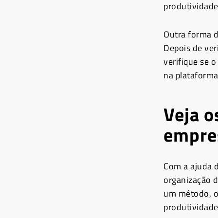
produtividade
Outra forma d
Depois de ver
verifique se 
na plataforma
Veja o
empre
Com a ajuda d
organização d
um método, o
produtividade