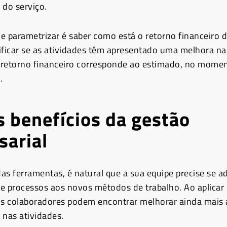
 do serviço.
e parametrizar é saber como está o retorno financeiro 
ificar se as atividades têm apresentado uma melhora na
o retorno financeiro corresponde ao estimado, no momen
.
s benefícios da gestão
sarial
as ferramentas, é natural que a sua equipe precise se a
e processos aos novos métodos de trabalho. Ao aplicar 
s colaboradores podem encontrar melhorar ainda mais 
 nas atividades.