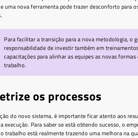
e uma nova ferramenta pode trazer desconforto para o
.
Para facilitar a transição para a nova metodologia, o 
responsabilidade de investir também em treinamentos
capacitações para alinhar as equipes as novas formas
trabalho.
trize os processos
ação do novo sistema, é importante ficar atento aos res
a execução. Para saber se está obtendo sucesso, o em
 o trabalho está realmente trazendo uma melhora na qu