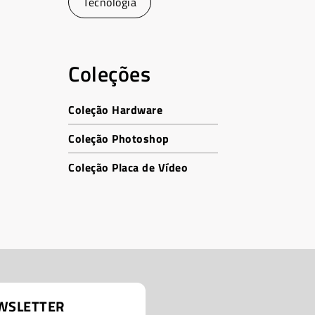
Tecnologia
Coleções
Coleção Hardware
Coleção Photoshop
Coleção Placa de Vídeo
WSLETTER