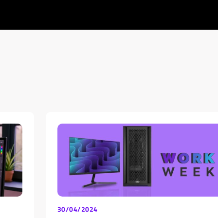
30/04/2024