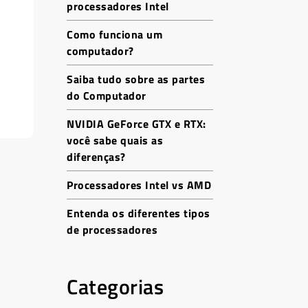
processadores Intel
Como funciona um
computador?
Saiba tudo sobre as partes
do Computador
NVIDIA GeForce GTX e RTX:
você sabe quais as
diferenças?
Processadores Intel vs AMD
Entenda os diferentes tipos
de processadores
Categorias