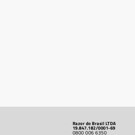
Razor do Brasil LTDA
19.847.182/0001-69
0800 006 6350