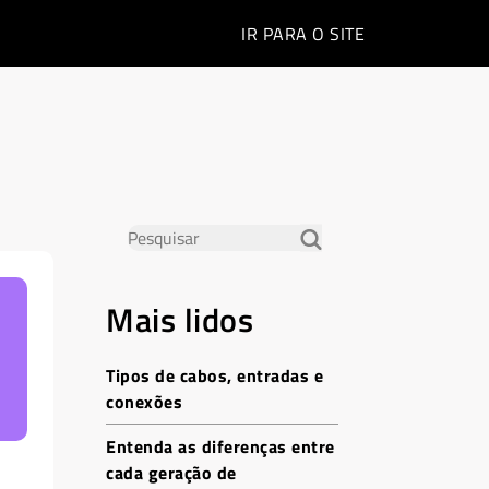
IR PARA O
SITE
Mais lidos
Tipos de cabos, entradas e
conexões
Entenda as diferenças entre
cada geração de