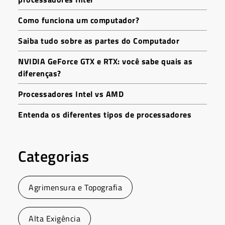
Como funciona um computador?
Saiba tudo sobre as partes do Computador
NVIDIA GeForce GTX e RTX: você sabe quais as
diferenças?
Processadores Intel vs AMD
Entenda os diferentes tipos de processadores
Categorias
Agrimensura e Topografia
Alta Exigência