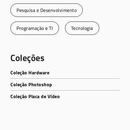
Pesquisa e Desenvolvimento
Programação e TI
Tecnologia
Coleções
Coleção Hardware
Coleção Photoshop
Coleção Placa de Vídeo