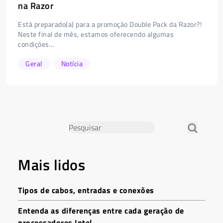
na Razor
Está preparado(a) para a promoção Double Pack da Razor?!
Neste final de mês, estamos oferecendo algumas
condições...
Geral
Notícia
Mais lidos
Tipos de cabos, entradas e conexões
Entenda as diferenças entre cada geração de
processadores Intel