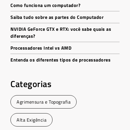
Como funciona um computador?
Saiba tudo sobre as partes do Computador
NVIDIA GeForce GTX e RTX: você sabe quais as
diferenças?
Processadores Intel vs AMD
Entenda os diferentes tipos de processadores
Categorias
Agrimensura e Topografia
Alta Exigência