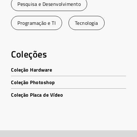
Pesquisa e Desenvolvimento
Programação e TI
Tecnologia
Coleções
Coleção Hardware
Coleção Photoshop
Coleção Placa de Vídeo