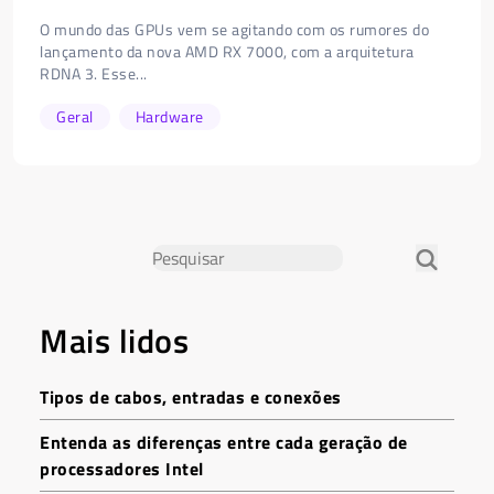
O mundo das GPUs vem se agitando com os rumores do
lançamento da nova AMD RX 7000, com a arquitetura
RDNA 3. Esse...
Geral
Hardware
Mais lidos
Tipos de cabos, entradas e conexões
Entenda as diferenças entre cada geração de
processadores Intel