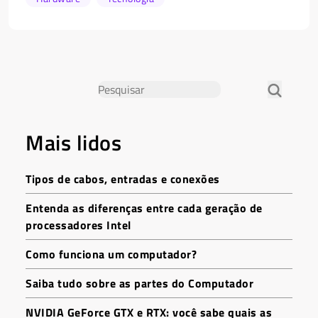
Mais lidos
Tipos de cabos, entradas e conexões
Entenda as diferenças entre cada geração de
processadores Intel
Como funciona um computador?
Saiba tudo sobre as partes do Computador
NVIDIA GeForce GTX e RTX: você sabe quais as