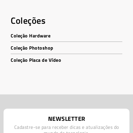
Coleções
Coleção Hardware
Coleção Photoshop
Coleção Placa de Vídeo
NEWSLETTER
Cadastre-se para receber dicas e atualizações do