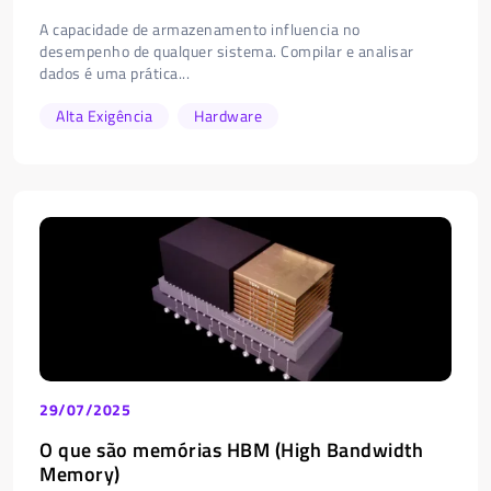
A capacidade de armazenamento influencia no
desempenho de qualquer sistema. Compilar e analisar
dados é uma prática...
Alta Exigência
Hardware
29/07/2025
O que são memórias HBM (High Bandwidth
Memory)