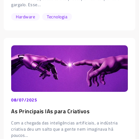
gargalo. Esse...
Hardware
Tecnologia
08/07/2025
As Principais IAs para Criativos
Com a chegada das inteligências artificiais, a indústria
criativa deu um salto que a gente nem imaginava há
poucos...