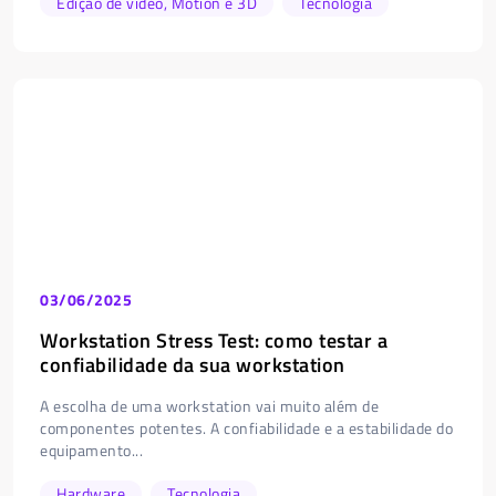
Edição de vídeo, Motion e 3D
Tecnologia
03/06/2025
Workstation Stress Test: como testar a
confiabilidade da sua workstation
A escolha de uma workstation vai muito além de
componentes potentes. A confiabilidade e a estabilidade do
equipamento...
Hardware
Tecnologia