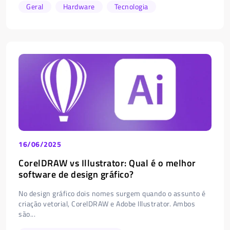
Geral
Hardware
Tecnologia
16/06/2025
CorelDRAW vs Illustrator: Qual é o melhor
software de design gráfico?
No design gráfico dois nomes surgem quando o assunto é
criação vetorial, CorelDRAW e Adobe Illustrator. Ambos
são...