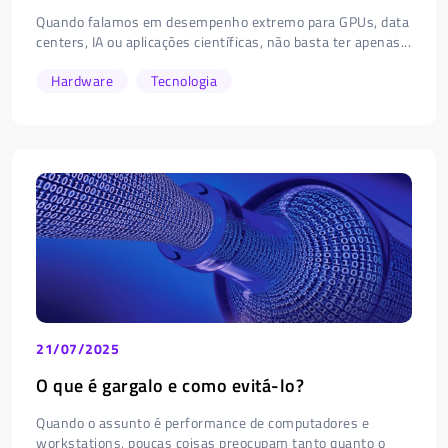
Quando falamos em desempenho extremo para GPUs, data
centers, IA ou aplicações científicas, não basta ter apenas...
Hardware
Tecnologia
21/07/2025
O que é gargalo e como evitá-lo?
Quando o assunto é performance de computadores e
workstations, poucas coisas preocupam tanto quanto o