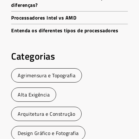
diferenças?
Processadores Intel vs AMD
Entenda os diferentes tipos de processadores
Categorias
Agrimensura e Topografia
Alta Exigência
Arquitetura e Construção
Design Gráfico e Fotografia