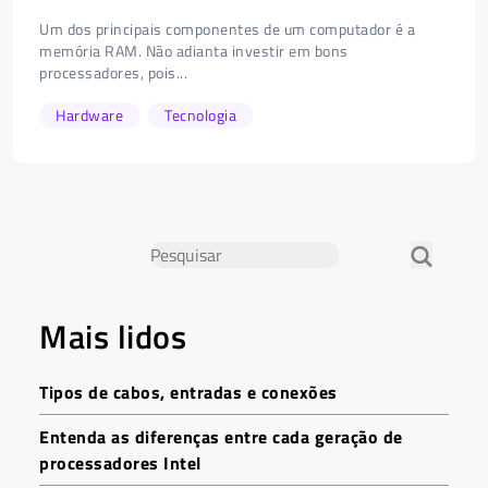
Um dos principais componentes de um computador é a
memória RAM. Não adianta investir em bons
processadores, pois...
Hardware
Tecnologia
Mais lidos
Tipos de cabos, entradas e conexões
Entenda as diferenças entre cada geração de
processadores Intel