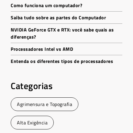
Como funciona um computador?
Saiba tudo sobre as partes do Computador
NVIDIA GeForce GTX e RTX: você sabe quais as
diferenças?
Processadores Intel vs AMD
Entenda os diferentes tipos de processadores
Categorias
Agrimensura e Topografia
Alta Exigência