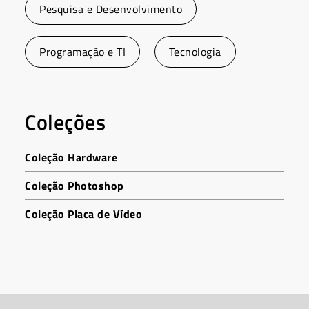
Pesquisa e Desenvolvimento
Programação e TI
Tecnologia
Coleções
Coleção Hardware
Coleção Photoshop
Coleção Placa de Vídeo