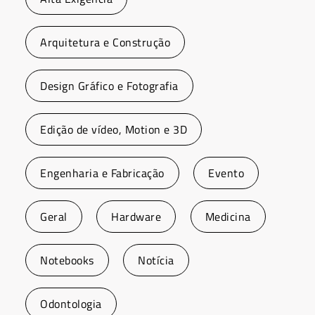
Arquitetura e Construção
Design Gráfico e Fotografia
Edição de vídeo, Motion e 3D
Engenharia e Fabricação
Evento
Geral
Hardware
Medicina
Notebooks
Notícia
Odontologia