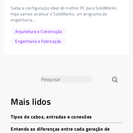
Saiba a configuração ideal do melhor PC para SolidWorks.
Hoje vamos analisar o SolidWorks, um programa de
engenharia...
Arquitetura e Construção
Engenharia e Fabricação
Mais lidos
Tipos de cabos, entradas e conexões
Entenda as diferenças entre cada geração de