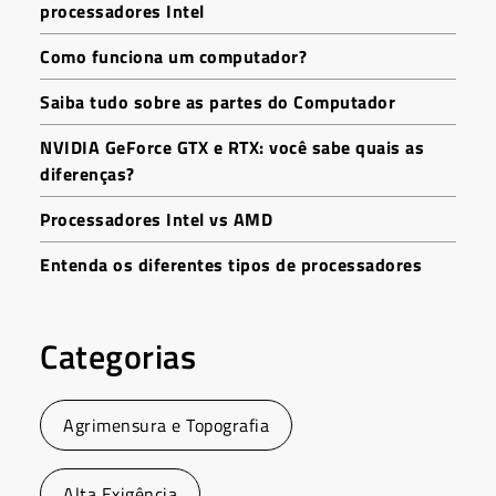
processadores Intel
Como funciona um computador?
Saiba tudo sobre as partes do Computador
NVIDIA GeForce GTX e RTX: você sabe quais as
diferenças?
Processadores Intel vs AMD
Entenda os diferentes tipos de processadores
Categorias
Agrimensura e Topografia
Alta Exigência