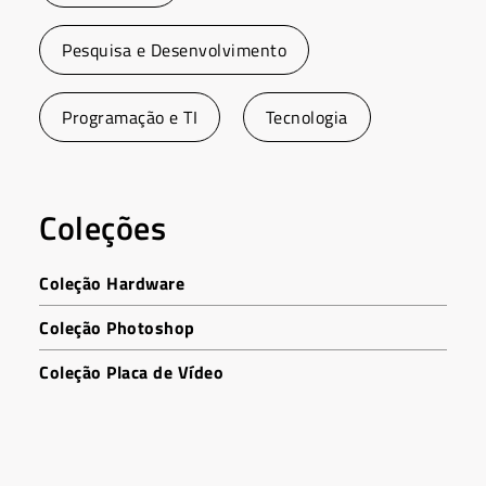
Pesquisa e Desenvolvimento
Programação e TI
Tecnologia
Coleções
Coleção Hardware
Coleção Photoshop
Coleção Placa de Vídeo