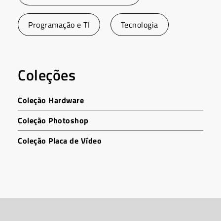
Programação e TI
Tecnologia
Coleções
Coleção Hardware
Coleção Photoshop
Coleção Placa de Vídeo