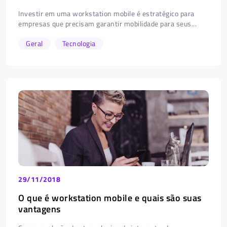
Investir em uma workstation mobile é estratégico para
empresas que precisam garantir mobilidade para seus...
Geral
Tecnologia
29/11/2018
O que é workstation mobile e quais são suas
vantagens