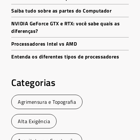
Saiba tudo sobre as partes do Computador
NVIDIA GeForce GTX e RTX: você sabe quais as
diferenças?
Processadores Intel vs AMD
Entenda os diferentes tipos de processadores
Categorias
Agrimensura e Topografia
Alta Exigência