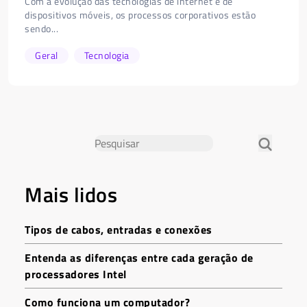
Com a evolução das tecnologias de internet e de
dispositivos móveis, os processos corporativos estão
sendo...
Geral
Tecnologia
Mais lidos
Tipos de cabos, entradas e conexões
Entenda as diferenças entre cada geração de
processadores Intel
Como funciona um computador?