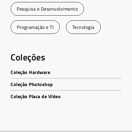
Pesquisa e Desenvolvimento
Programação e TI
Tecnologia
Coleções
Coleção Hardware
Coleção Photoshop
Coleção Placa de Vídeo