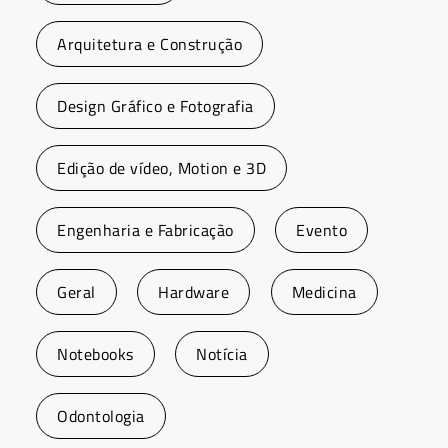
Arquitetura e Construção
Design Gráfico e Fotografia
Edição de vídeo, Motion e 3D
Engenharia e Fabricação
Evento
Geral
Hardware
Medicina
Notebooks
Notícia
Odontologia