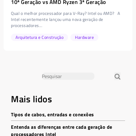
10ª Geração vs AMD Ryzen 3ª Geração
Qual o melhor processador para V-Ray? Intel ou AMD? A
Intel recentemente lançou uma nova geração de
processadores...
Arquitetura e Construção
Hardware
Mais lidos
Tipos de cabos, entradas e conexões
Entenda as diferenças entre cada geração de
processadores Intel