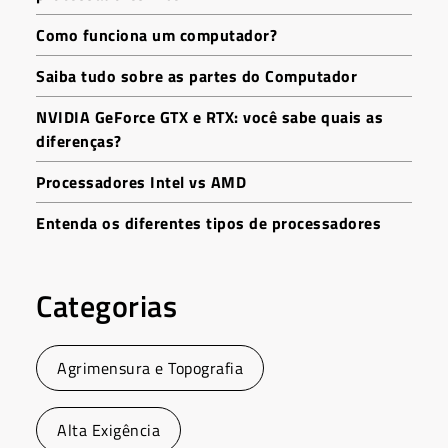
Como funciona um computador?
Saiba tudo sobre as partes do Computador
NVIDIA GeForce GTX e RTX: você sabe quais as
diferenças?
Processadores Intel vs AMD
Entenda os diferentes tipos de processadores
Categorias
Agrimensura e Topografia
Alta Exigência