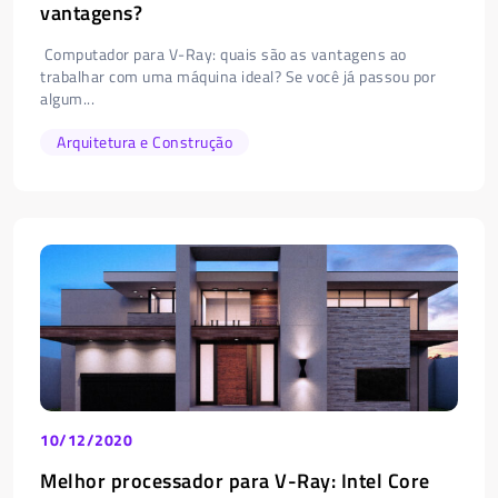
vantagens?
Computador para V-Ray: quais são as vantagens ao
trabalhar com uma máquina ideal? Se você já passou por
algum...
Arquitetura e Construção
10/12/2020
Melhor processador para V-Ray: Intel Core