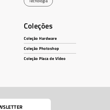
Tecnologia
Coleções
Coleção Hardware
Coleção Photoshop
Coleção Placa de Vídeo
WSLETTER