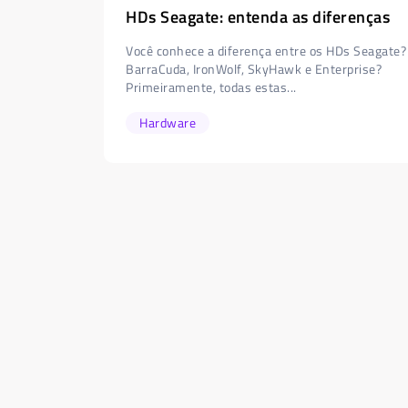
HDs Seagate: entenda as diferenças
Você conhece a diferença entre os HDs Seagate?
BarraCuda, IronWolf, SkyHawk e Enterprise?
Primeiramente, todas estas...
Hardware