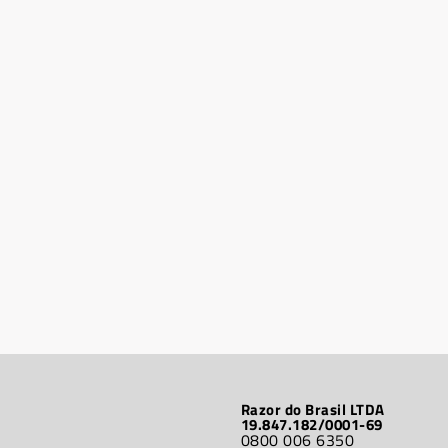
Razor do Brasil LTDA
19.847.182/0001-69
0800 006 6350