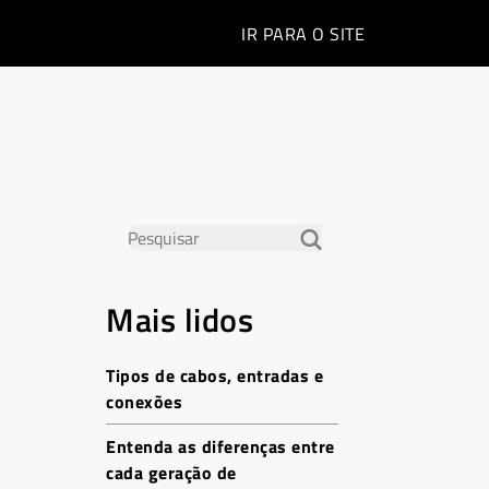
IR PARA O
SITE
Mais lidos
Tipos de cabos, entradas e
conexões
Entenda as diferenças entre
cada geração de