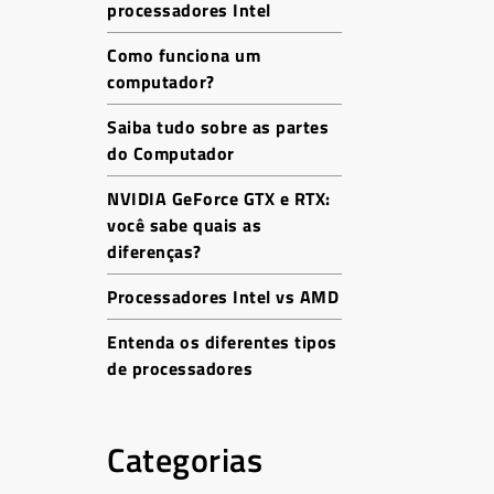
processadores Intel
Como funciona um
computador?
Saiba tudo sobre as partes
do Computador
NVIDIA GeForce GTX e RTX:
você sabe quais as
diferenças?
Processadores Intel vs AMD
Entenda os diferentes tipos
de processadores
Categorias