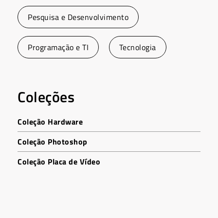
Pesquisa e Desenvolvimento
Programação e TI
Tecnologia
Coleções
Coleção Hardware
Coleção Photoshop
Coleção Placa de Vídeo