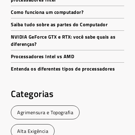
Como funciona um computador?
Saiba tudo sobre as partes do Computador
NVIDIA GeForce GTX e RTX: você sabe quais as
diferenças?
Processadores Intel vs AMD
Entenda os diferentes tipos de processadores
Categorias
Agrimensura e Topografia
Alta Exigência