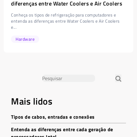
diferenças entre Water Coolers e Air Coolers
Conheça os tipos de refrigeração para computadores e
entenda as diferenças entre Water Coolers e Air Coolers
e...
Hardware
Mais lidos
Tipos de cabos, entradas e conexões
Entenda as diferenças entre cada geração de
processadores Intel