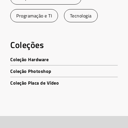
Programação e TI
Tecnologia
Coleções
Coleção Hardware
Coleção Photoshop
Coleção Placa de Vídeo