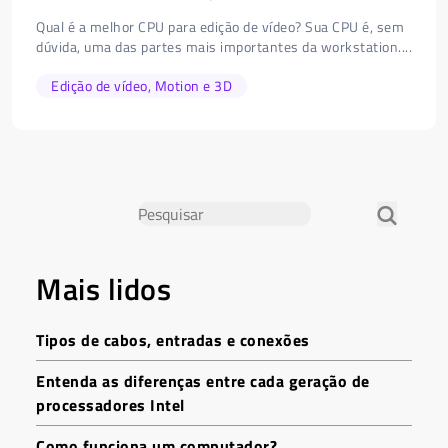
Qual é a melhor CPU para edição de vídeo? Sua CPU é, sem
dúvida, uma das partes mais importantes da workstation....
Edição de vídeo, Motion e 3D
Mais lidos
Tipos de cabos, entradas e conexões
Entenda as diferenças entre cada geração de
processadores Intel
Como funciona um computador?