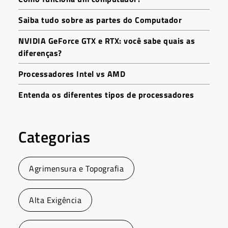
Saiba tudo sobre as partes do Computador
NVIDIA GeForce GTX e RTX: você sabe quais as
diferenças?
Processadores Intel vs AMD
Entenda os diferentes tipos de processadores
Categorias
Agrimensura e Topografia
Alta Exigência