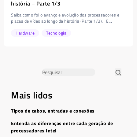
história – Parte 1/3
Saiba como foi o avanço e evolução dos processadores e
placas de vídeo ao longo da história (Parte 1/3). É...
Hardware
Tecnologia
Mais lidos
Tipos de cabos, entradas e conexões
Entenda as diferenças entre cada geração de
processadores Intel