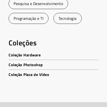
Pesquisa e Desenvolvimento
Programação e TI
Tecnologia
Coleções
Coleção Hardware
Coleção Photoshop
Coleção Placa de Vídeo