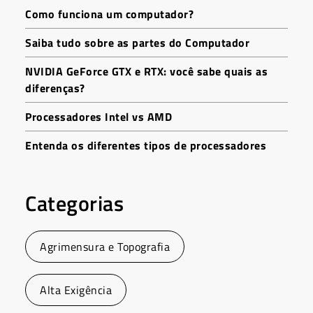
Como funciona um computador?
Saiba tudo sobre as partes do Computador
NVIDIA GeForce GTX e RTX: você sabe quais as
diferenças?
Processadores Intel vs AMD
Entenda os diferentes tipos de processadores
Categorias
Agrimensura e Topografia
Alta Exigência