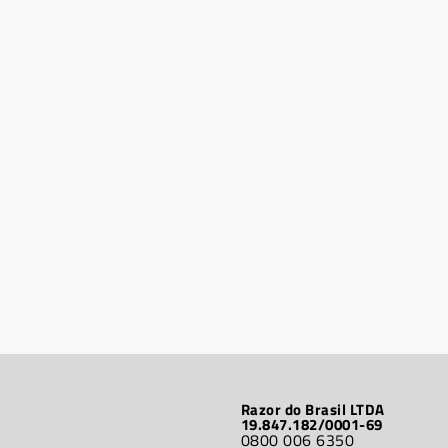
Razor do Brasil LTDA
19.847.182/0001-69
0800 006 6350