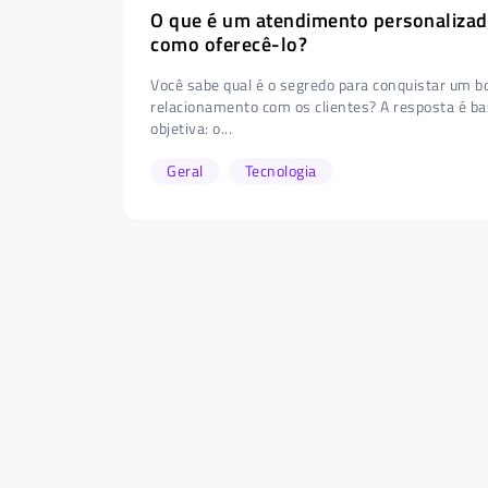
O que é um atendimento personalizad
como oferecê-lo?
Você sabe qual é o segredo para conquistar um 
relacionamento com os clientes? A resposta é b
objetiva: o...
Geral
Tecnologia