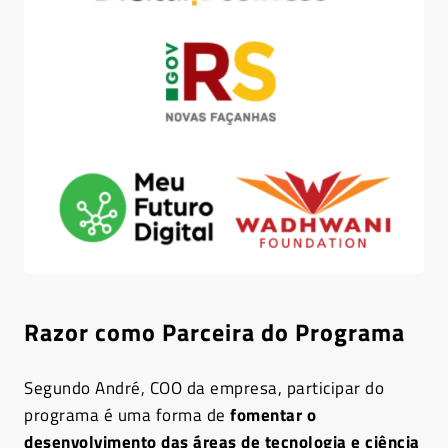
Razor como Parceira do Programa
Segundo André, COO da empresa, participar do
programa é uma forma de
fomentar o
desenvolvimento das áreas de tecnologia e ciência