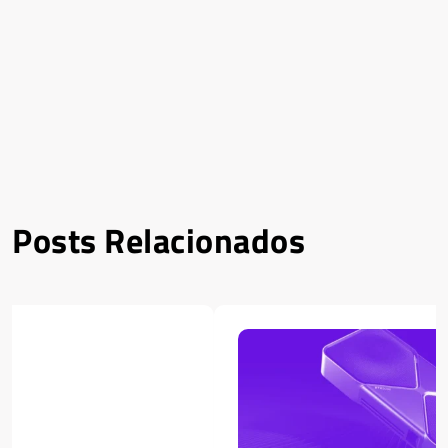
Posts Relacionados