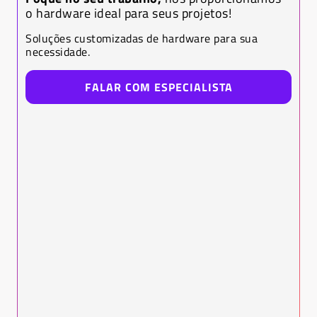
o hardware ideal para seus projetos!
Soluções customizadas de hardware para sua
necessidade.
FALAR COM ESPECIALISTA