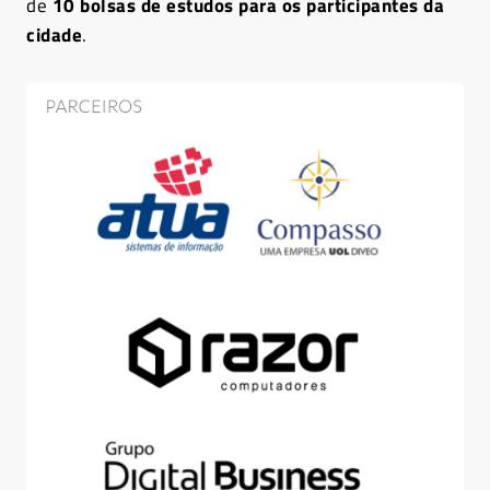
de
10 bolsas de estudos para os participantes da
cidade
.