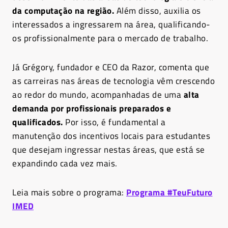
da computação na região.
Além disso, auxilia os
interessados a ingressarem na área, qualificando-
os profissionalmente para o mercado de trabalho.
Já Grégory, fundador e CEO da Razor, comenta que
as carreiras nas áreas de tecnologia vêm crescendo
ao redor do mundo, acompanhadas de uma
alta
demanda por profissionais preparados e
qualificados.
Por isso, é fundamental a
manutenção dos incentivos locais para estudantes
que desejam ingressar nestas áreas, que está se
expandindo cada vez mais.
Leia mais sobre o programa:
Programa #TeuFuturo
IMED