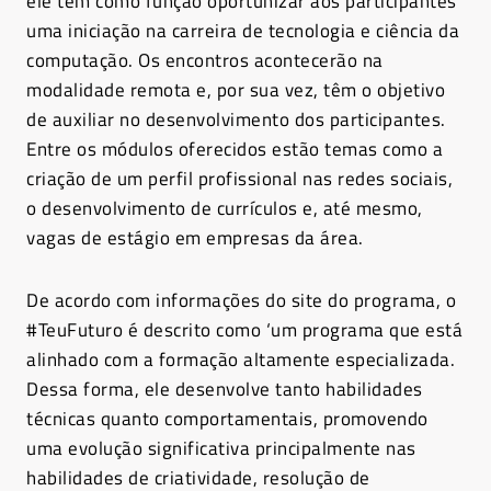
ele tem como função oportunizar aos participantes
uma iniciação na carreira de tecnologia e ciência da
computação. Os encontros acontecerão na
modalidade remota e, por sua vez, têm o objetivo
de auxiliar no desenvolvimento dos participantes.
Entre os módulos oferecidos estão temas como a
criação de um perfil profissional nas redes sociais,
o desenvolvimento de currículos e, até mesmo,
vagas de estágio em empresas da área.
De acordo com informações do site do programa, o
#TeuFuturo é descrito como ‘um programa que está
alinhado com a formação altamente especializada.
Dessa forma, ele desenvolve tanto habilidades
técnicas quanto comportamentais, promovendo
uma evolução significativa principalmente nas
habilidades de criatividade, resolução de