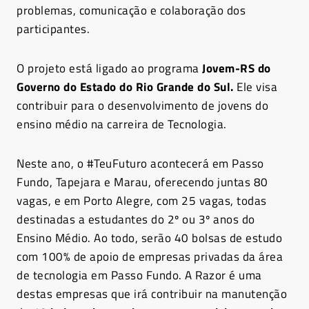
problemas, comunicação e colaboração dos
participantes.
O projeto está ligado ao programa
Jovem-RS do
Governo do Estado do Rio Grande do Sul.
Ele visa
contribuir para o desenvolvimento de jovens do
ensino médio na carreira de Tecnologia.
Neste ano, o #TeuFuturo acontecerá em Passo
Fundo, Tapejara e Marau, oferecendo juntas 80
vagas, e em Porto Alegre, com 25 vagas, todas
destinadas a estudantes do 2º ou 3º anos do
Ensino Médio. Ao todo, serão 40 bolsas de estudo
com 100% de apoio de empresas privadas da área
de tecnologia em Passo Fundo. A Razor é uma
destas empresas que irá contribuir na manutenção