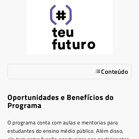
Conteúdo
Oportunidades e Benefícios do
Programa
O programa conta com aulas e mentorias para
estudantes do ensino médio público. Além disso,