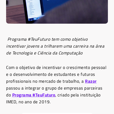
Programa #TeuFuturo tem como objetivo
incentivar jovens a trilharem uma carreira na área
de Tecnologia e Ciência da Computação
Com o objetivo de incentivar o crescimento pessoal
e o desenvolvimento de estudantes e futuros
profissionais no mercado de trabalho, a
Razor
passou a integrar o grupo de empresas parceiras
do
Programa #TeuFuturo
, criado pela instituição
IMED, no ano de 2019.