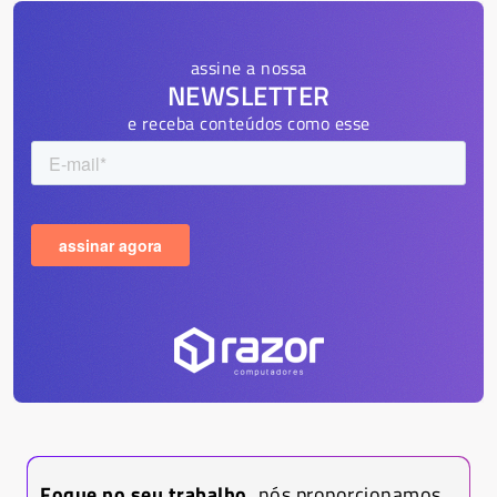
assine a nossa
NEWSLETTER
e receba conteúdos como esse
Foque no seu trabalho,
nós proporcionamos