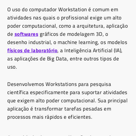
O uso do computador Workstation é comum em
atividades nas quais o profissional exige um alto
poder computacional, como a arquitetura, aplicação
de
softwares
gráficos de modelagem 3D, o
desenho industrial, o machine learning, os modelos
físicos de laboratório
, a Inteligência Artificial (IA),
as aplicações de Big Data, entre outros tipos de
uso.
Desenvolvemos Workstations para pesquisa
científica especificamente para suportar atividades
que exigem alto poder computacional. Sua principal
aplicação é transformar tarefas pesadas em
processos mais rápidos e eficientes.