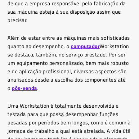
de que a empresa responsável pela fabricação da
sua máquina esteja à sua disposição assim que
precisar.
Além de estar entre as máquinas mais sofisticadas
quanto ao desempenho, o
computador
Workstation
se destaca, também, no serviço prestado. Por ser
um equipamento personalizado, bem mais robusto
e de aplicação profissional, diversos aspectos são
analisados desde a escolha dos componentes até
o
pós-venda
.
Uma Workstation é totalmente desenvolvida e
testada para que possa desempenhar funções
pesadas por períodos bem longos, como é comum à
jornada de trabalho a qual está atrelada. A vida útil