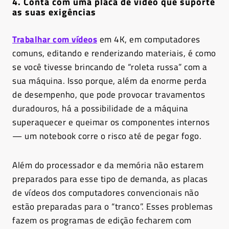
4. Conta com uma placa de vídeo que suporte
as suas exigências
Trabalhar com vídeos
em 4K, em computadores
comuns, editando e renderizando materiais, é como
se você tivesse brincando de “roleta russa” com a
sua máquina. Isso porque, além da enorme perda
de desempenho, que pode provocar travamentos
duradouros, há a possibilidade de a máquina
superaquecer e queimar os componentes internos
— um notebook corre o risco até de pegar fogo.
Além do processador e da memória não estarem
preparados para esse tipo de demanda, as placas
de vídeos dos computadores convencionais não
estão preparadas para o “tranco”.
Esses problemas
fazem os programas de edição fecharem com