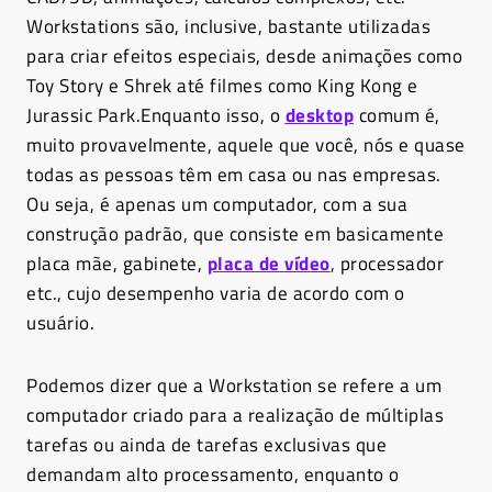
Workstations são, inclusive, bastante utilizadas
para criar efeitos especiais, desde animações como
Toy Story e Shrek até filmes como King Kong e
Jurassic Park.Enquanto isso, o
desktop
comum é,
muito provavelmente, aquele que você, nós e quase
todas as pessoas têm em casa ou nas empresas.
Ou seja, é apenas um computador, com a sua
construção padrão, que consiste em basicamente
placa mãe, gabinete,
placa de vídeo
, processador
etc., cujo desempenho varia de acordo com o
usuário.
Podemos dizer que a Workstation se refere a um
computador criado para a realização de múltiplas
tarefas ou ainda de tarefas exclusivas que
demandam alto processamento, enquanto o