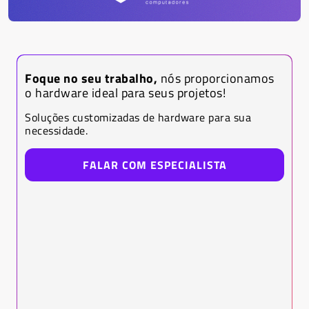
Foque no seu trabalho,
nós proporcionamos
o hardware ideal para seus projetos!
Soluções customizadas de hardware para sua
necessidade.
FALAR COM ESPECIALISTA