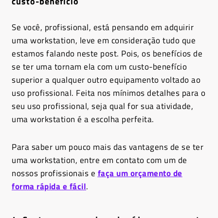
custo-benefício
Se você, profissional, está pensando em adquirir
uma workstation, leve em consideração tudo que
estamos falando neste post. Pois, os benefícios de
se ter uma tornam ela com um custo-benefício
superior a qualquer outro equipamento voltado ao
uso profissional. Feita nos mínimos detalhes para o
seu uso profissional, seja qual for sua atividade,
uma workstation é a escolha perfeita.
Para saber um pouco mais das vantagens de se ter
uma workstation, entre em contato com um de
nossos profissionais e
faça um orçamento de
forma rápida e fácil
.