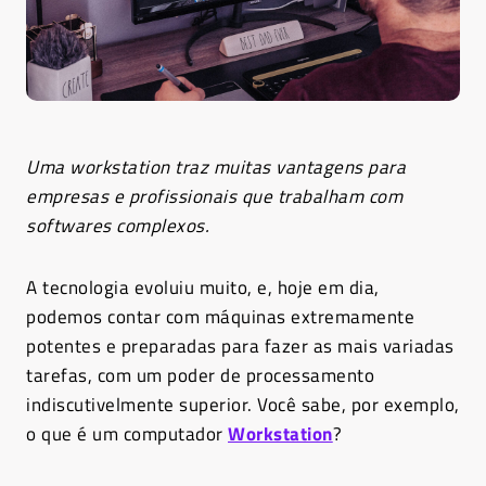
Uma workstation traz muitas vantagens para
empresas e profissionais que trabalham com
softwares complexos.
A tecnologia evoluiu muito, e, hoje em dia,
podemos contar com máquinas extremamente
potentes e preparadas para fazer as mais variadas
tarefas, com um poder de processamento
indiscutivelmente superior. Você sabe, por exemplo,
o que é um computador
Workstation
?