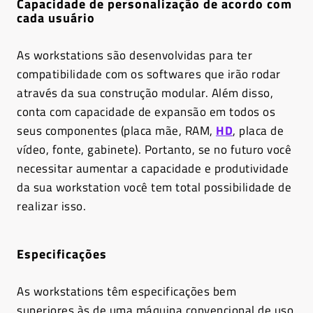
Capacidade de personalização de acordo com
cada usuário
As workstations são desenvolvidas para ter
compatibilidade com os softwares que irão rodar
através da sua construção modular. Além disso,
conta com capacidade de expansão em todos os
seus componentes (placa mãe, RAM,
HD
, placa de
vídeo, fonte, gabinete). Portanto, se no futuro você
necessitar aumentar a capacidade e produtividade
da sua workstation você tem total possibilidade de
realizar isso.
Especificações
As workstations têm especificações bem
superiores às de uma máquina convencional de uso