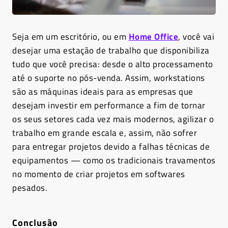
Seja em um escritório, ou em
Home Office
, você vai
desejar uma estação de trabalho que disponibiliza
tudo que você precisa: desde o alto processamento
até o suporte no pós-venda. Assim, workstations
são as máquinas ideais para as empresas que
desejam investir em performance a fim de tornar
os seus setores cada vez mais modernos, agilizar o
trabalho em grande escala e, assim, não sofrer
para entregar projetos devido a falhas técnicas de
equipamentos — como os tradicionais travamentos
no momento de criar projetos em softwares
pesados.
Conclusão