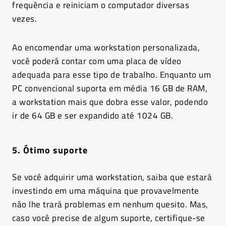
frequência e reiniciam o computador diversas
vezes.
Ao encomendar uma workstation personalizada,
você poderá contar com uma placa de vídeo
adequada para esse tipo de trabalho. Enquanto um
PC convencional suporta em média 16 GB de RAM,
a workstation mais que dobra esse valor, podendo
ir de 64 GB e ser expandido até 1024 GB.
5. Ótimo suporte
Se você adquirir uma workstation, saiba que estará
investindo em uma máquina que provavelmente
não lhe trará problemas em nenhum quesito. Mas,
caso você precise de algum suporte, certifique-se