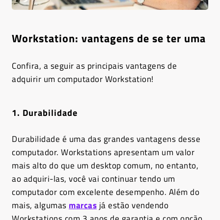
Workstation: vantagens de se ter uma
Confira, a seguir as principais vantagens de
adquirir um computador Workstation!
1. Durabilidade
Durabilidade é uma das grandes vantagens desse
computador. Workstations apresentam um valor
mais alto do que um desktop comum, no entanto,
ao adquiri-las, você vai continuar tendo um
computador com excelente desempenho. Além do
mais, algumas
marcas
já estão vendendo
Workstations com 3 anos de garantia e com opção