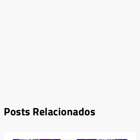
Posts Relacionados