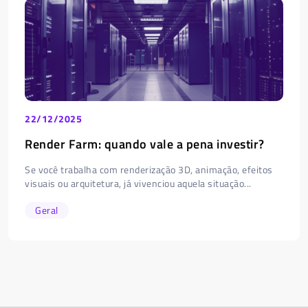
22/12/2025
Render Farm: quando vale a pena investir?
Se você trabalha com renderização 3D, animação, efeitos
visuais ou arquitetura, já vivenciou aquela situação...
Geral