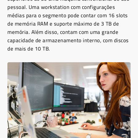
pessoal. Uma workstation com configurações
médias para o segmento pode contar com 16 slots
de memória RAM e suporte máximo de 3 TB de
memória. Além disso, contam com uma grande
capacidade de armazenamento interno, com discos
de mais de 10 TB.