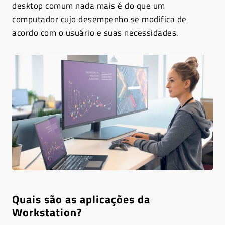
desktop comum nada mais é do que um
computador cujo desempenho se modifica de
acordo com o usuário e suas necessidades.
Quais são as aplicações da
Workstation?