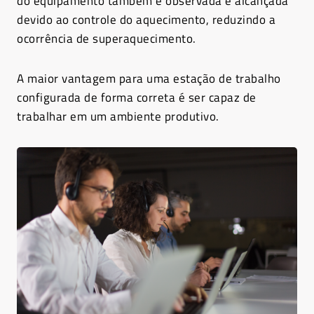
do equipamento também é observada e alcançada
devido ao controle do aquecimento, reduzindo a
ocorrência de superaquecimento.
A maior vantagem para uma estação de trabalho
configurada de forma correta é ser capaz de
trabalhar em um ambiente produtivo.