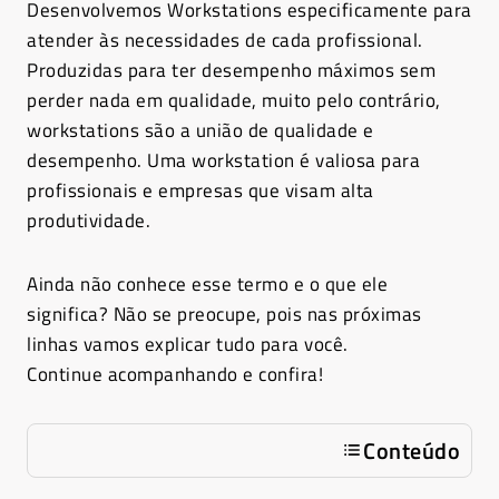
Desenvolvemos Workstations especificamente para
atender às necessidades de cada profissional.
Produzidas para ter desempenho máximos sem
perder nada em qualidade, muito pelo contrário,
workstations são a união de qualidade e
desempenho.
Uma workstation é valiosa para
profissionais e empresas que visam alta
produtividade.
Ainda não conhece esse termo e o que ele
significa? Não se preocupe, pois nas próximas
linhas vamos explicar tudo para você.
Continue acompanhando e confira!
Conteúdo