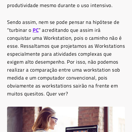
produtividade mesmo durante o uso intensivo.
Sendo assim, nem se pode pensar na hipótese de
“turbinar o
PC
” acreditando que assim irá
conquistar uma Workstation, pois o caminho não é
esse. Ressaltamos que projetamos as Workstations
especialmente para atividades complexas que
exigem alto desempenho. Por isso, não podemos
realizar a comparação entre uma workstation sob
medida e um computador convencional, pois
obviamente as workstations sairão na frente em
muitos quesitos. Quer ver?