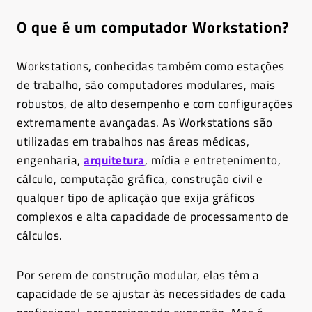
O que é um computador Workstation?
Workstations, conhecidas também como estações
de trabalho, são computadores modulares, mais
robustos, de alto desempenho e com configurações
extremamente avançadas. As Workstations são
utilizadas em trabalhos nas áreas médicas,
engenharia,
arquitetura
, mídia e entretenimento,
cálculo, computação gráfica, construção civil e
qualquer tipo de aplicação que exija gráficos
complexos e alta capacidade de processamento de
cálculos.
Por serem de construção modular, elas têm a
capacidade de se ajustar às necessidades de cada