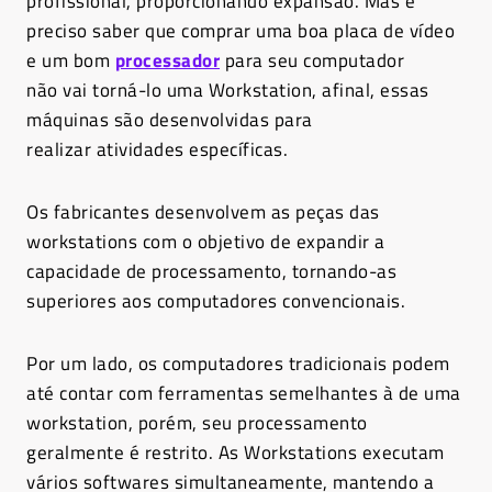
profissional, proporcionando expansão. Mas é
preciso saber que comprar uma boa placa de vídeo
e um bom
processador
para seu computador
não vai torná-lo uma Workstation, afinal, essas
máquinas são desenvolvidas para
realizar atividades específicas.
Os fabricantes desenvolvem as peças das
workstations com o objetivo de expandir a
capacidade de processamento, tornando-as
superiores aos computadores convencionais.
Por um lado, os computadores tradicionais podem
até contar com ferramentas semelhantes à de uma
workstation, porém, seu processamento
geralmente é restrito.
As Workstations executam
vários softwares simultaneamente, mantendo a