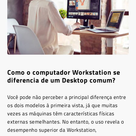
Como o computador Workstation se
diferencia de um Desktop comum?
Você pode não perceber a principal diferença entre
os dois modelos à primeira vista, já que muitas
vezes as máquinas têm características físicas
externas semelhantes. No entanto, o uso revela o
desempenho superior da Workstation,