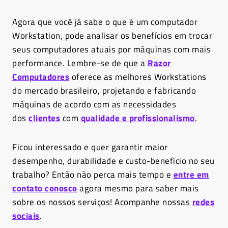
Agora que você já sabe o que é um computador
Workstation, pode analisar os benefícios em trocar
seus computadores atuais por máquinas com mais
performance. Lembre-se de que a
Razor
Computadores
oferece as melhores Workstations
do mercado brasileiro, projetando e fabricando
máquinas de acordo com as necessidades
dos
clientes
com
qualidade e profissionalismo
.
Ficou interessado e quer garantir maior
desempenho, durabilidade e custo-benefício no seu
trabalho? Então não perca mais tempo e
entre em
contato conosco
agora mesmo para saber mais
sobre os nossos serviços! Acompanhe nossas
redes
sociais
.