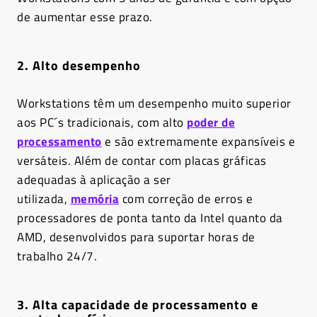
de aumentar esse prazo.
2. Alto desempenho
Workstations têm um desempenho muito superior
aos PC´s tradicionais, com alto
poder de
processamento
e são extremamente expansíveis e
versáteis. Além de contar com placas gráficas
adequadas à aplicação a ser
utilizada,
memória
com correção de erros e
processadores de ponta tanto da Intel quanto da
AMD, desenvolvidos para suportar horas de
trabalho 24/7.
3. Alta capacidade de processamento e