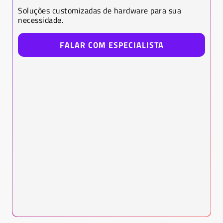
Soluções customizadas de hardware para sua
necessidade.
FALAR COM ESPECIALISTA