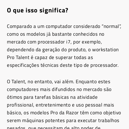
O que isso significa?
Comparado a um computador considerado “normal”,
como os modelos já bastante conhecidos no
mercado com processador i7, por exemplo,
dependendo da geração do produto, o workstation
Pro Talent é capaz de superar todas as
especificações técnicas deste tipo de processador.
O Talent, no entanto, vai além. Enquanto estes
computadores mais difundidos no mercado são
ótimos para tarefas básicas na atividade
profissional, entretenimento e uso pessoal mais
básico, os modelos Pro da Razor têm como objetivo
serem máquinas potentes para executar trabalhos
pesados, que necessitam de alto poder de