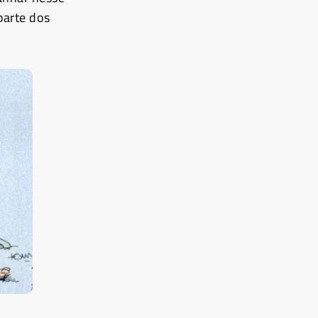
parte dos