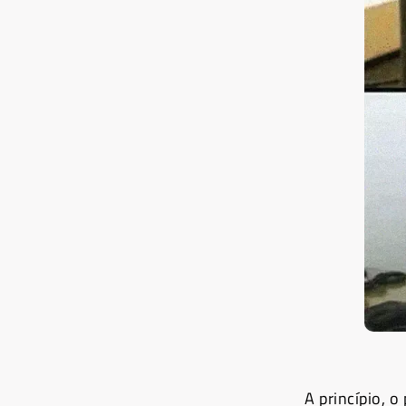
A princípio, o