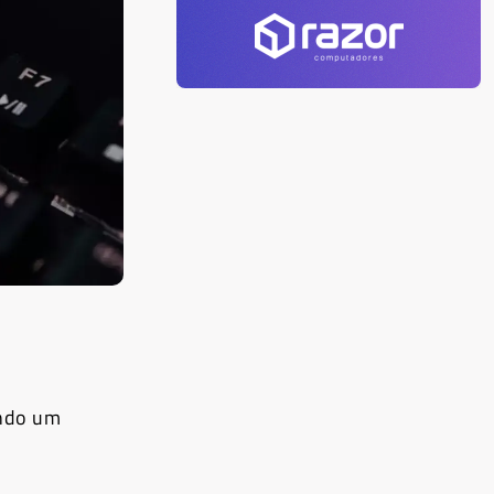
ando um