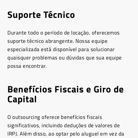
Suporte Técnico
Durante todo o período de locação, oferecemos
suporte técnico abrangente. Nossa equipe
especializada está disponível para solucionar
quaisquer problemas ou dúvidas que sua equipe
possa encontrar.
Benefícios Fiscais e Giro de
Capital
O outsourcing oferece benefícios fiscais
significativos, incluindo deduções de valores de
IRPJ. Além disso, ao optar pelo aluguel em vez da