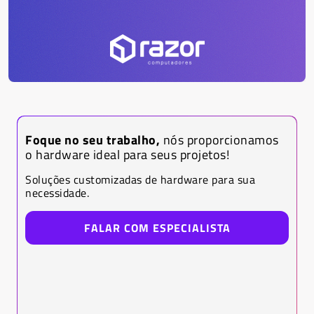
Foque no seu trabalho,
nós proporcionamos
o hardware ideal para seus projetos!
Soluções customizadas de hardware para sua
necessidade.
FALAR COM ESPECIALISTA