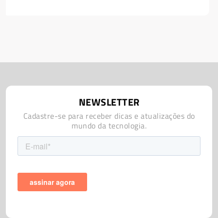
NEWSLETTER
Cadastre-se para receber dicas e atualizações do
mundo da tecnologia.