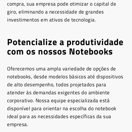
compra, sua empresa pode otimizar o capital de
giro, eliminando a necessidade de grandes
investimentos em ativos de tecnologia.
Potencialize a produtividade
com os nossos Notebooks
Oferecemos uma ampla variedade de opções de
notebooks, desde modelos básicos até dispositivos
de alto desempenho, todos projetados para
atender às demandas exigentes do ambiente
corporativo. Nossa equipe especializada está
disponível para orientar na escolha do notebook
ideal para as necessidades específicas da sua
empresa.