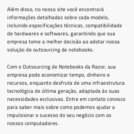
Além disso, no nosso site você encontrará
informações detalhadas sobre cada modelo,
incluindo especificações técnicas, compatibilidade
de hardwares e softwares, garantindo que sua
empresa tome a melhor decisão ao adotar nossa
solução de outsourcing de notebooks.
Com o Outsourcing de Notebooks da Razor, sua
empresa pode economizar tempo, dinheiro e
recursos, enquanto desfruta de uma infraestrutura
tecnológica de última geração, adaptada às suas
necessidades exclusivas. Entre em contato conosco
para saber mais sobre como podemos ajudar a
impulsionar o sucesso do seu negócio com os
nossos computadores.