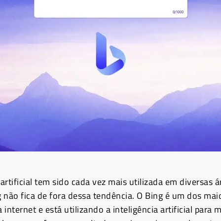
 artificial tem sido cada vez mais utilizada em diversas á
 não fica de fora dessa tendência. O Bing é um dos mai
internet e está utilizando a inteligência artificial para 