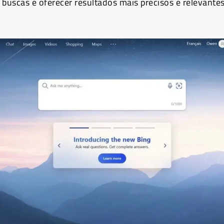
 buscas e oferecer resultados mais precisos e relevante