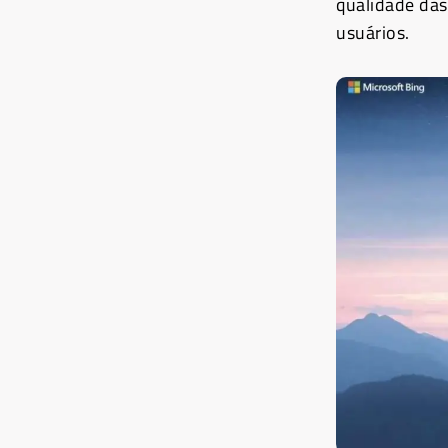
qualidade das
usuários.