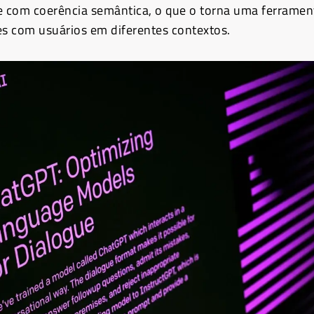
e com coerência semântica, o que o torna uma ferramen
es com usuários em diferentes contextos.