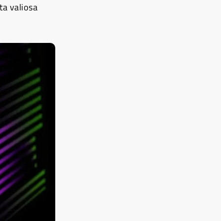
ta valiosa