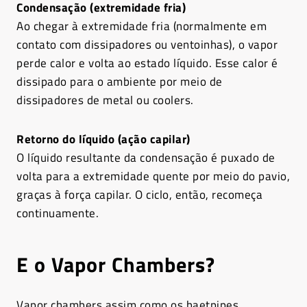
Condensação (extremidade fria)
Ao chegar à extremidade fria (normalmente em
contato com dissipadores ou ventoinhas), o vapor
perde calor e volta ao estado líquido. Esse calor é
dissipado para o ambiente por meio de
dissipadores de metal ou coolers.
Retorno do líquido (ação capilar)
O líquido resultante da condensação é puxado de
volta para a extremidade quente por meio do pavio,
graças à força capilar. O ciclo, então, recomeça
continuamente.
E o Vapor Chambers?
Vapor chambers assim como os haetpipes