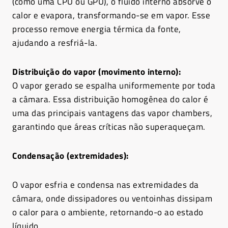
(como uma CPU ou GPU), o fluido interno absorve o
calor e evapora, transformando-se em vapor. Esse
processo remove energia térmica da fonte,
ajudando a resfriá-la.
Distribuição do vapor (movimento interno):
O vapor gerado se espalha uniformemente por toda
a câmara. Essa distribuição homogênea do calor é
uma das principais vantagens das vapor chambers,
garantindo que áreas críticas não superaqueçam.
Condensação (extremidades):
O vapor esfria e condensa nas extremidades da
câmara, onde dissipadores ou ventoinhas dissipam
o calor para o ambiente, retornando-o ao estado
líquido.