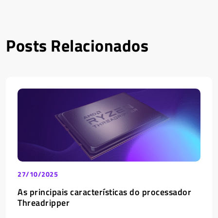
Posts Relacionados
27/10/2025
As principais características do processador
Threadripper