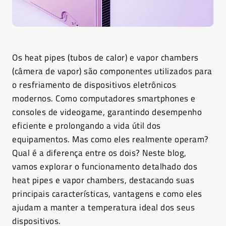
Os heat pipes (tubos de calor) e vapor chambers
(câmera de vapor) são componentes utilizados para
o resfriamento de dispositivos eletrônicos
modernos. Como computadores smartphones e
consoles de videogame, garantindo desempenho
eficiente e prolongando a vida útil dos
equipamentos. Mas como eles realmente operam?
Qual é a diferença entre os dois? Neste blog,
vamos explorar o funcionamento detalhado dos
heat pipes e vapor chambers, destacando suas
principais características, vantagens e como eles
ajudam a manter a temperatura ideal dos seus
dispositivos.