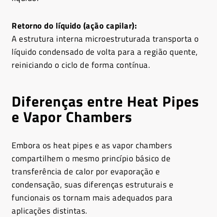
Retorno do líquido (ação capilar):
A estrutura interna microestruturada transporta o
líquido condensado de volta para a região quente,
reiniciando o ciclo de forma contínua.
Diferenças entre Heat Pipes
e Vapor Chambers
Embora os heat pipes e as vapor chambers
compartilhem o mesmo princípio básico de
transferência de calor por evaporação e
condensação, suas diferenças estruturais e
funcionais os tornam mais adequados para
aplicações distintas.