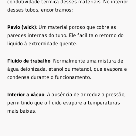
condutividade térmica desses materiais. No interior
desses tubos, encontramos:
Pavio (wick)
: Um material poroso que cobre as
paredes internas do tubo. Ele facilita o retorno do
líquido à extremidade quente.
Fluido de trabalho
: Normalmente uma mistura de
água deionizada, etanol ou metanol, que evapora e
condensa durante o funcionamento.
Interior a vácuo
: A ausência de ar reduz a pressão,
permitindo que o fluido evapore a temperaturas
mais baixas.