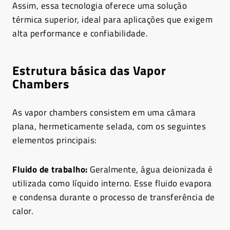
Assim, essa tecnologia oferece uma solução
térmica superior, ideal para aplicações que exigem
alta performance e confiabilidade.
Estrutura básica das Vapor
Chambers
As vapor chambers consistem em uma câmara
plana, hermeticamente selada, com os seguintes
elementos principais:
Fluido de trabalho:
Geralmente, água deionizada é
utilizada como líquido interno. Esse fluido evapora
e condensa durante o processo de transferência de
calor.