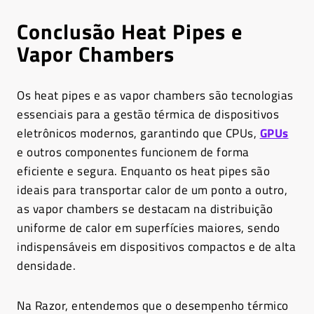
Conclusão
Heat Pipes e
Vapor Chambers
Os heat pipes e as vapor chambers são tecnologias
essenciais para a gestão térmica de dispositivos
eletrônicos modernos, garantindo que CPUs,
GPUs
e outros componentes funcionem de forma
eficiente e segura. Enquanto os heat pipes são
ideais para transportar calor de um ponto a outro,
as vapor chambers se destacam na distribuição
uniforme de calor em superfícies maiores, sendo
indispensáveis em dispositivos compactos e de alta
densidade.
Na Razor, entendemos que o desempenho térmico