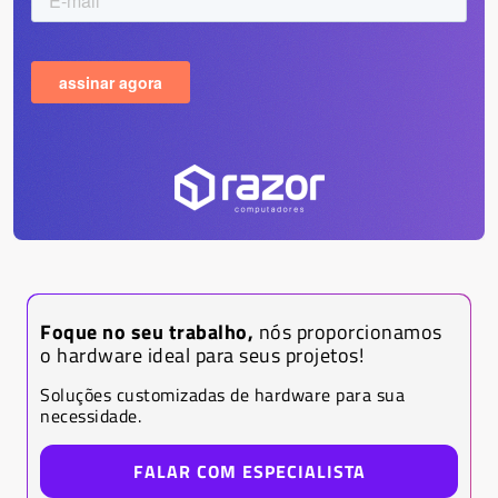
Foque no seu trabalho,
nós proporcionamos
o hardware ideal para seus projetos!
Soluções customizadas de hardware para sua
necessidade.
FALAR COM ESPECIALISTA