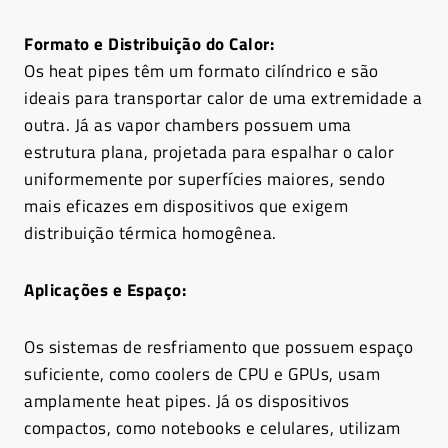
Formato e Distribuição do Calor:
Os heat pipes têm um formato cilíndrico e são
ideais para transportar calor de uma extremidade a
outra. Já as vapor chambers possuem uma
estrutura plana, projetada para espalhar o calor
uniformemente por superfícies maiores, sendo
mais eficazes em dispositivos que exigem
distribuição térmica homogênea.
Aplicações e Espaço:
Os sistemas de resfriamento que possuem espaço
suficiente, como coolers de CPU e GPUs, usam
amplamente heat pipes. Já os dispositivos
compactos, como notebooks e celulares, utilizam