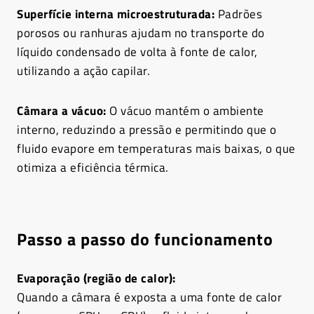
Superfície interna microestruturada:
Padrões
porosos ou ranhuras ajudam no transporte do
líquido condensado de volta à fonte de calor,
utilizando a ação capilar.
Câmara a vácuo:
O vácuo mantém o ambiente
interno, reduzindo a pressão e permitindo que o
fluido evapore em temperaturas mais baixas, o que
otimiza a eficiência térmica.
Passo a passo do funcionamento
Evaporação (região de calor):
Quando a câmara é exposta a uma fonte de calor