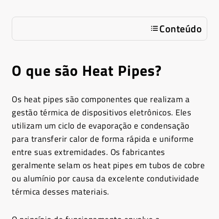
Conteúdo
O que são Heat Pipes?
Os heat pipes são componentes que realizam a
gestão térmica de dispositivos eletrônicos. Eles
utilizam um ciclo de evaporação e condensação
para transferir calor de forma rápida e uniforme
entre suas extremidades. Os fabricantes
geralmente selam os heat pipes em tubos de cobre
ou alumínio por causa da excelente condutividade
térmica desses materiais.