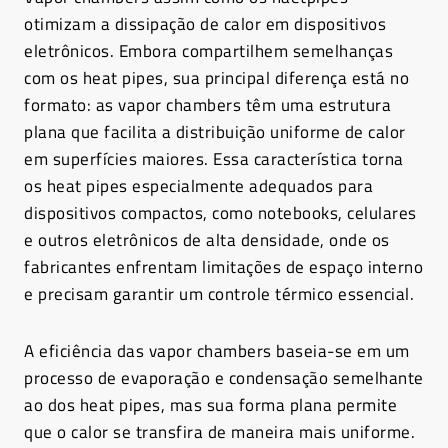
otimizam a dissipação de calor em dispositivos
eletrônicos. Embora compartilhem semelhanças
com os heat pipes, sua principal diferença está no
formato: as vapor chambers têm uma estrutura
plana que facilita a distribuição uniforme de calor
em superfícies maiores. Essa característica torna
os heat pipes especialmente adequados para
dispositivos compactos, como notebooks, celulares
e outros eletrônicos de alta densidade, onde os
fabricantes enfrentam limitações de espaço interno
e precisam garantir um controle térmico essencial.
A eficiência das vapor chambers baseia-se em um
processo de evaporação e condensação semelhante
ao dos heat pipes, mas sua forma plana permite
que o calor se transfira de maneira mais uniforme.