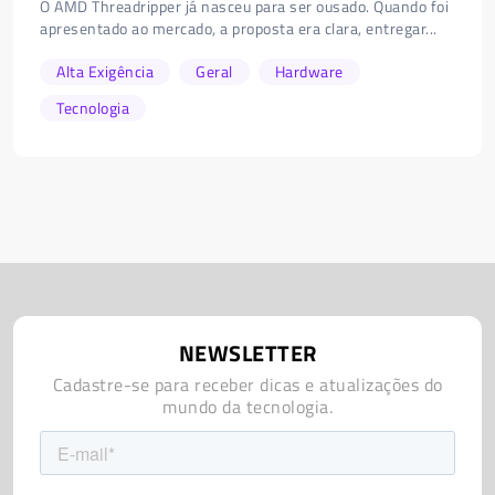
O AMD Threadripper já nasceu para ser ousado. Quando foi
apresentado ao mercado, a proposta era clara, entregar...
Alta Exigência
Geral
Hardware
Tecnologia
NEWSLETTER
Cadastre-se para receber dicas e atualizações do
mundo da tecnologia.