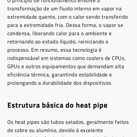
O princípio de funcionamento envolve a
transformação de um fluido interno em vapor na
extremidade quente, com o calor sendo transferido
para a extremidade fria. Dessa forma, o vapor se
condensa, liberando calor para o ambiente e
retornando ao estado líquido, reiniciando o
processo. Em resumo, essa tecnologia é
indispensável em sistemas como coolers de CPUs,
GPUs e outros equipamentos que demandam alta
eficiência térmica, garantindo estabilidade e
prolongando a durabilidade dos dispositivos.
Estrutura básica do heat pipe
Os heat pipes são tubos selados, geralmente feitos
de cobre ou alumínio, devido à excelente