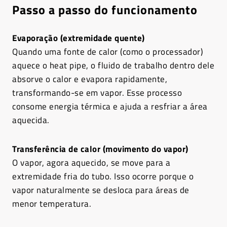
Passo a passo do funcionamento
Evaporação (extremidade quente)
Quando uma fonte de calor (como o processador)
aquece o heat pipe, o fluido de trabalho dentro dele
absorve o calor e evapora rapidamente,
transformando-se em vapor. Esse processo
consome energia térmica e ajuda a resfriar a área
aquecida.
Transferência de calor (movimento do vapor)
O vapor, agora aquecido, se move para a
extremidade fria do tubo. Isso ocorre porque o
vapor naturalmente se desloca para áreas de
menor temperatura.