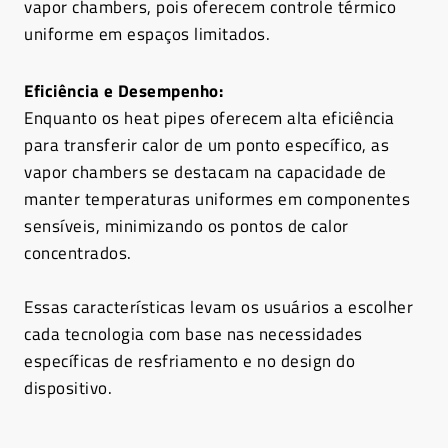
vapor chambers, pois oferecem controle térmico
uniforme em espaços limitados.
Eficiência e Desempenho:
Enquanto os heat pipes oferecem alta eficiência
para transferir calor de um ponto específico, as
vapor chambers se destacam na capacidade de
manter temperaturas uniformes em componentes
sensíveis, minimizando os pontos de calor
concentrados.
Essas características levam os usuários a escolher
cada tecnologia com base nas necessidades
específicas de resfriamento e no design do
dispositivo.