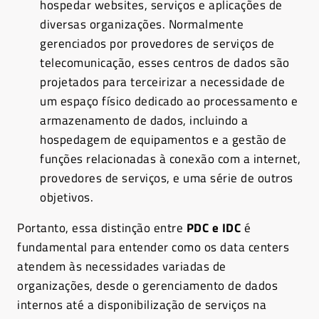
hospedar websites, serviços e aplicações de
diversas organizações. Normalmente
gerenciados por provedores de serviços de
telecomunicação, esses centros de dados são
projetados para terceirizar a necessidade de
um espaço físico dedicado ao processamento e
armazenamento de dados, incluindo a
hospedagem de equipamentos e a gestão de
funções relacionadas à conexão com a internet,
provedores de serviços, e uma série de outros
objetivos.
Portanto, essa distinção entre
PDC e IDC
é
fundamental para entender como os data centers
atendem às necessidades variadas de
organizações, desde o gerenciamento de dados
internos até a disponibilização de serviços na