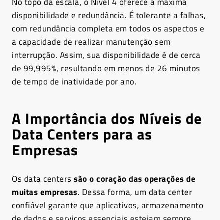
No topo da escala, o Nível 4 oferece a máxima
disponibilidade e redundância. É tolerante a falhas,
com redundância completa em todos os aspectos e
a capacidade de realizar manutenção sem
interrupção. Assim, sua disponibilidade é de cerca
de 99,995%, resultando em menos de 26 minutos
de tempo de inatividade por ano.
A Importância dos Níveis de
Data Centers para as
Empresas
Os data centers
são o coração das operações de
muitas empresas
. Dessa forma, um data center
confiável garante que aplicativos, armazenamento
de dados e serviços essenciais estejam sempre