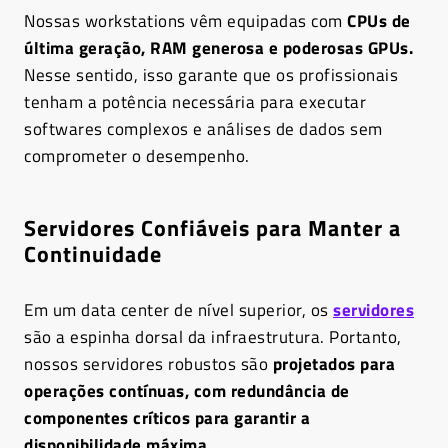
Nossas workstations vêm equipadas com
CPUs de
última geração, RAM generosa e poderosas GPUs.
Nesse sentido, isso garante que os profissionais
tenham a potência necessária para executar
softwares complexos e análises de dados sem
comprometer o desempenho.
Servidores Confiáveis para Manter a
Continuidade
Em um data center de nível superior, os
servidores
são a espinha dorsal da infraestrutura. Portanto,
nossos servidores robustos são
projetados para
operações contínuas, com redundância de
componentes críticos para garantir a
disponibilidade máxima.