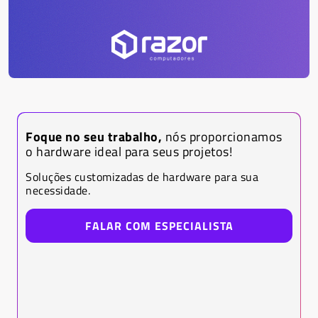
Foque no seu trabalho,
nós proporcionamos
o hardware ideal para seus projetos!
Soluções customizadas de hardware para sua
necessidade.
FALAR COM ESPECIALISTA