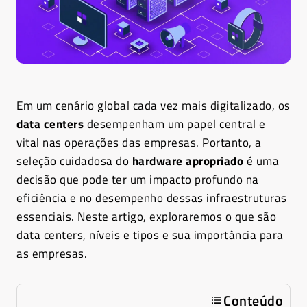
Em um cenário global cada vez mais digitalizado, os
data centers
desempenham um papel central e
vital nas operações das empresas. Portanto, a
seleção cuidadosa do
hardware apropriado
é uma
decisão que pode ter um impacto profundo na
eficiência e no desempenho dessas infraestruturas
essenciais. Neste artigo, exploraremos o que são
data centers, níveis e tipos e sua importância para
as empresas.
Conteúdo