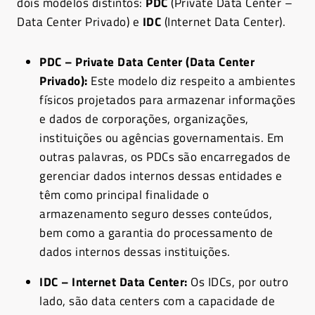
dois modelos distintos:
PDC
(Private Data Center –
Data Center Privado) e
IDC
(Internet Data Center).
PDC – Private Data Center (Data Center
Privado):
Este modelo diz respeito a ambientes
físicos projetados para armazenar informações
e dados de corporações, organizações,
instituições ou agências governamentais. Em
outras palavras, os PDCs são encarregados de
gerenciar dados internos dessas entidades e
têm como principal finalidade o
armazenamento seguro desses conteúdos,
bem como a garantia do processamento de
dados internos dessas instituições.
IDC – Internet Data Center:
Os IDCs, por outro
lado, são data centers com a capacidade de