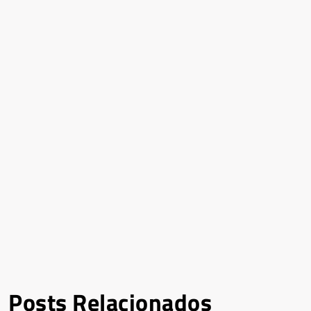
Posts Relacionados