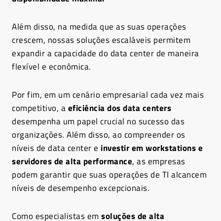
Além disso, na medida que as suas operações
crescem, nossas soluções escaláveis permitem
expandir a capacidade do data center de maneira
flexível e econômica.
Por fim, em um cenário empresarial cada vez mais
competitivo, a
eficiência dos data centers
desempenha um papel crucial no sucesso das
organizações. Além disso, ao compreender os
níveis de data center e
investir em workstations e
servidores de alta performance
, as empresas
podem garantir que suas operações de TI alcancem
níveis de desempenho excepcionais.
Como especialistas em
soluções de alta