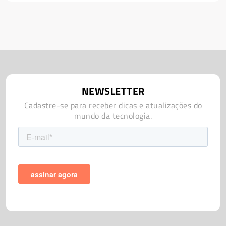
NEWSLETTER
Cadastre-se para receber dicas e atualizações do
mundo da tecnologia.