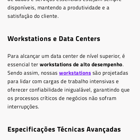
disponíveis, mantendo a produtividade e a
satisfação do cliente.
Workstations e Data Centers
Para alcançar um data center de nível superior, é
essencial ter
workstations de alto desempenho
.
Sendo assim, nossas
workstations
são projetadas
para lidar com cargas de trabalho intensivas e
oferecer confiabilidade inigualável, garantindo que
os processos críticos de negócios não sofram
interrupções.
Especificações Técnicas Avançadas