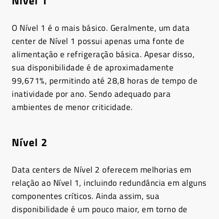
Nível 1
O Nível 1 é o mais básico. Geralmente, um data
center de Nível 1 possui apenas uma fonte de
alimentação e refrigeração básica. Apesar disso,
sua disponibilidade é de aproximadamente
99,671%, permitindo até 28,8 horas de tempo de
inatividade por ano. Sendo adequado para
ambientes de menor criticidade.
Nível 2
Data centers de Nível 2 oferecem melhorias em
relação ao Nível 1, incluindo redundância em alguns
componentes críticos. Ainda assim, sua
disponibilidade é um pouco maior, em torno de