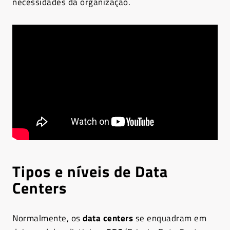
necessidades da organização.
Tipos e níveis de Data
Centers
Normalmente, os
data centers
se enquadram em