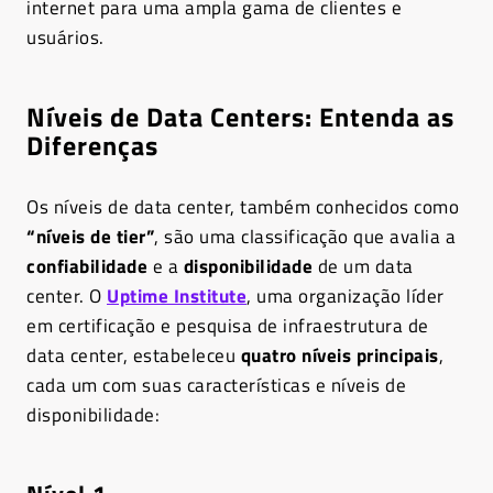
internet para uma ampla gama de clientes e
usuários.
Níveis de Data Centers: Entenda as
Diferenças
Os níveis de data center, também conhecidos como
“níveis de tier”
, são uma classificação que avalia a
confiabilidade
e a
disponibilidade
de um data
center. O
Uptime Institute
, uma organização líder
em certificação e pesquisa de infraestrutura de
data center, estabeleceu
quatro níveis principais
,
cada um com suas características e níveis de
disponibilidade: