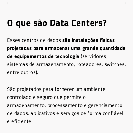
O que são Data Centers?
Esses centros de dados
são instalações físicas
projetadas para armazenar uma grande quantidade
de equipamentos de tecnologia
(servidores,
sistemas de armazenamento, roteadores, switches,
entre outros).
São projetados para fornecer um ambiente
controlado e seguro que permite o
armazenamento, processamento e gerenciamento
de dados, aplicativos e serviços de forma confiável
e eficiente.