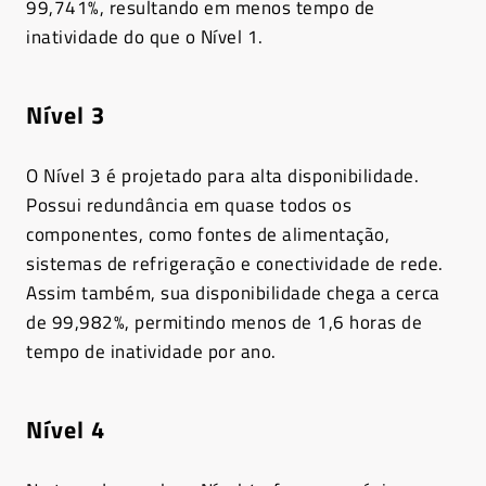
99,741%, resultando em menos tempo de
inatividade do que o Nível 1.
Nível 3
O Nível 3 é projetado para alta disponibilidade.
Possui redundância em quase todos os
componentes, como fontes de alimentação,
sistemas de refrigeração e conectividade de rede.
Assim também, sua disponibilidade chega a cerca
de 99,982%, permitindo menos de 1,6 horas de
tempo de inatividade por ano.
Nível 4