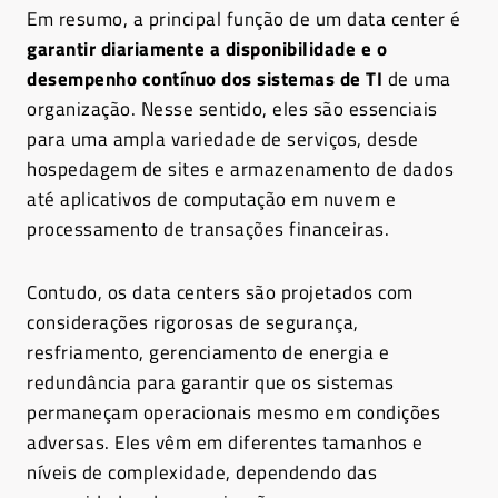
Em resumo, a principal função de um data center é
garantir diariamente
a
disponibilidade e o
desempenho contínuo
dos sistemas de TI
de uma
organização. Nesse sentido, eles são essenciais
para uma ampla variedade de serviços, desde
hospedagem de sites e armazenamento de dados
até aplicativos de computação em nuvem e
processamento de transações financeiras.
Contudo, os data centers são projetados com
considerações rigorosas de segurança,
resfriamento, gerenciamento de energia e
redundância para garantir que os sistemas
permaneçam operacionais mesmo em condições
adversas. Eles vêm em diferentes tamanhos e
níveis de complexidade, dependendo das