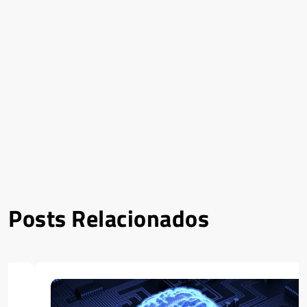
Posts Relacionados