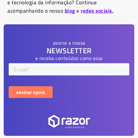
e tecnologia da informação? Continue
acompanhando o nosso
blog
e
redes sociais.
assine a nossa
NEWSLETTER
e receba conteúdos como esse