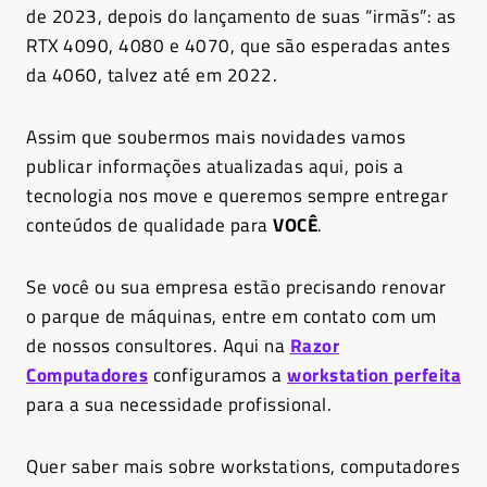
de 2023, depois do lançamento de suas “irmãs”: as
RTX 4090, 4080 e 4070, que são esperadas antes
da 4060, talvez até em 2022.
Assim que soubermos mais novidades vamos
publicar informações atualizadas aqui, pois a
tecnologia nos move e queremos sempre entregar
conteúdos de qualidade para
VOCÊ
.
Se você ou sua empresa estão precisando renovar
o parque de máquinas, entre em contato com um
de nossos consultores. Aqui na
Razor
Computadores
configuramos a
workstation perfeita
para a sua necessidade profissional.
Quer saber mais sobre workstations, computadores