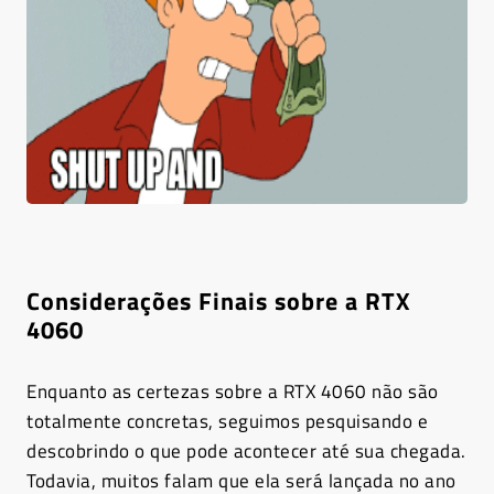
Considerações Finais sobre a RTX
4060
Enquanto as certezas sobre a RTX 4060 não são
totalmente concretas, seguimos pesquisando e
descobrindo o que pode acontecer até sua chegada.
Todavia, muitos falam que ela será lançada no ano