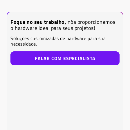
Foque no seu trabalho,
nós proporcionamos
o hardware ideal para seus projetos!
Soluções customizadas de hardware para sua
necessidade.
FALAR COM ESPECIALISTA