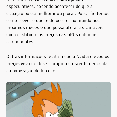
especulativos, podendo acontecer de que a
situação possa melhorar ou piorar. Pois, não temos
como prever o que pode ocorrer no mundo nos
próximos meses e que possa afetar as variáveis
que constituem os preços das GPUs e demais
componentes.
Outras informações relatam que a Nvidia elevou os
preços visando desencorajar a crescente demanda
da mineração de bitcoins.