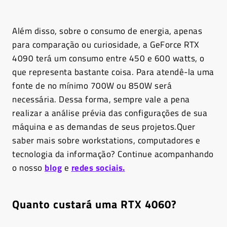
Além disso, sobre o consumo de energia, apenas
para comparação ou curiosidade, a GeForce RTX
4090 terá um consumo entre 450 e 600 watts, o
que representa bastante coisa. Para atendê-la uma
fonte de no mínimo 700W ou 850W será
necessária. Dessa forma, sempre vale a pena
realizar a análise prévia das configurações de sua
máquina e as demandas de seus projetos.Quer
saber mais sobre workstations, computadores e
tecnologia da informação? Continue acompanhando
o nosso
blog
e
redes sociais.
Quanto custará uma RTX 4060?