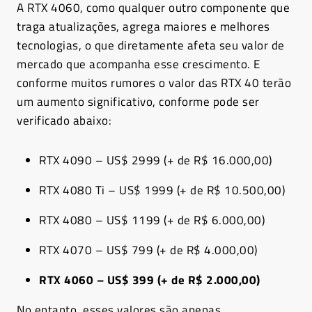
A RTX 4060, como qualquer outro componente que
traga atualizações, agrega maiores e melhores
tecnologias, o que diretamente afeta seu valor de
mercado que acompanha esse crescimento. E
conforme muitos rumores o valor das RTX 40 terão
um aumento significativo, conforme pode ser
verificado abaixo:
RTX 4090 – US$ 2999 (+ de R$ 16.000,00)
RTX 4080 Ti – US$ 1999 (+ de R$ 10.500,00)
RTX 4080 – US$ 1199 (+ de R$ 6.000,00)
RTX 4070 – US$ 799 (+ de R$ 4.000,00)
RTX 4060 – US$ 399 (+ de R$ 2.000,00)
No entanto, esses valores são apenas