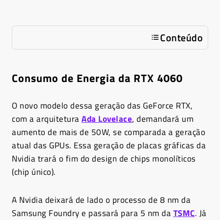
Conteúdo
Consumo de Energia da RTX 4060
O novo modelo dessa geração das GeForce RTX,
com a arquitetura
Ada Lovelace
, demandará um
aumento de mais de 50W, se comparada a geração
atual das GPUs. Essa geração de placas gráficas da
Nvidia trará o fim do design de chips monolíticos
(chip único).
A Nvidia deixará de lado o processo de 8 nm da
Samsung Foundry e passará para 5 nm da
TSMC
. Já