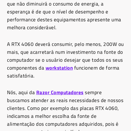
que não diminuirá o consumo de energia, a
esperança é de que o nível de desempenho e
performance destes equipamentos apresente uma
melhora considerável.
A RTX 4060 deverá consumir, pelo menos, 200W ou
mais, que acarretará num investimento na fonte do
computador se o usuário desejar que todos os seus
componentes da
workstation
funcionem de forma
satisfatória.
Nós, aqui da
Razor Computadores
sempre
buscamos atender as reais necessidades de nossos
clientes. Como por exemplo das placas RTX 4060,
indicamos a melhor escolha da fonte de
alimentação dos computadores adquiridos, pois é