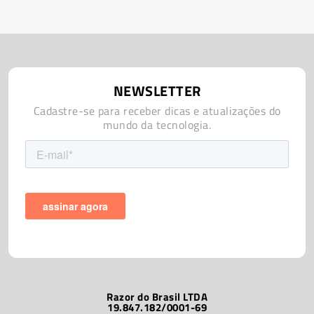
NEWSLETTER
Cadastre-se para receber dicas e atualizações do
mundo da tecnologia.
Razor do Brasil LTDA
19.847.182/0001-69