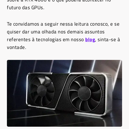
futuro das GPUs.
Te convidamos a seguir nessa leitura conosco, e se
quiser dar uma olhada nos demais assuntos
referentes à tecnologias em nosso
blog
, sinta-se à
vontade.