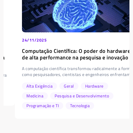
24/11/2025
Computação Científica: O poder do hardware
de alta performance na pesquisa e inovação
A computação científica transformou radicalmente a forma
como pesquisadores, cientistas e engenheiros enfrentam...
Alta Exigência
Geral
Hardware
Medicina
Pesquisa e Desenvolvimento
Programação e TI
Tecnologia