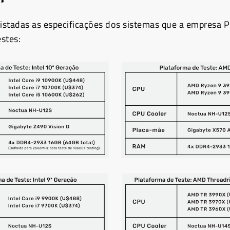
listadas as especificações dos sistemas que a empresa
estes: