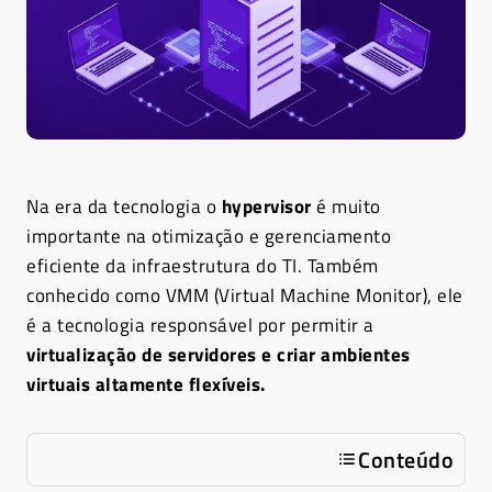
Na era da tecnologia o
hypervisor
é muito
importante na otimização e gerenciamento
eficiente da infraestrutura do TI. Também
conhecido como VMM (Virtual Machine Monitor), ele
é a tecnologia responsável por permitir a
virtualização de servidores e criar ambientes
virtuais altamente flexíveis.
Conteúdo