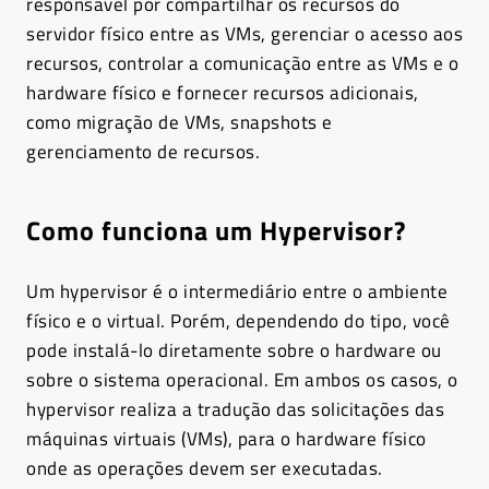
responsável por compartilhar os recursos do
servidor físico entre as VMs, gerenciar o acesso aos
recursos, controlar a comunicação entre as VMs e o
hardware físico e fornecer recursos adicionais,
como migração de VMs, snapshots e
gerenciamento de recursos.
Como funciona um Hypervisor?
Um hypervisor é o intermediário entre o ambiente
físico e o virtual. Porém, dependendo do tipo, você
pode instalá-lo diretamente sobre o hardware ou
sobre o sistema operacional. Em ambos os casos, o
hypervisor realiza a tradução das solicitações das
máquinas virtuais (VMs), para o hardware físico
onde as operações devem ser executadas.