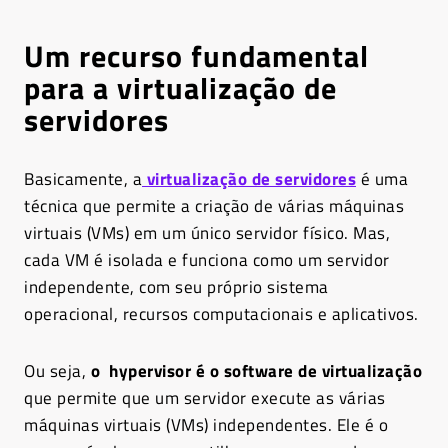
Um recurso fundamental
para a virtualização de
servidores
Basicamente, a
virtualização de servidores
é uma
técnica que permite a criação de várias máquinas
virtuais (VMs) em um único servidor físico. Mas,
cada VM é isolada e funciona como um servidor
independente, com seu próprio sistema
operacional, recursos computacionais e aplicativos.
Ou seja,
o hypervisor é o software de virtualização
que permite que um servidor execute as várias
máquinas virtuais (VMs) independentes. Ele é o