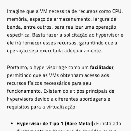
Imagine que a VM necessita de recursos como CPU,
memória, espaço de armazenamento, largura de
banda, entre outros, para realizar uma operação
específica. Basta fazer a solicitação ao hypervisor e
ele irá fornecer esses recursos, garantindo que a
operação seja executada adequadamente.
Portanto, o hypervisor age como um
facilitador
,
permitindo que as VMs obtenham acesso aos
recursos físicos necessários para seu
funcionamento. Existem dois tipos principais de
hypervisors devido a diferentes abordagens e
requisitos para a virtualização:
Hypervisor de Tipo 1 (Bare Metal):
É instalado