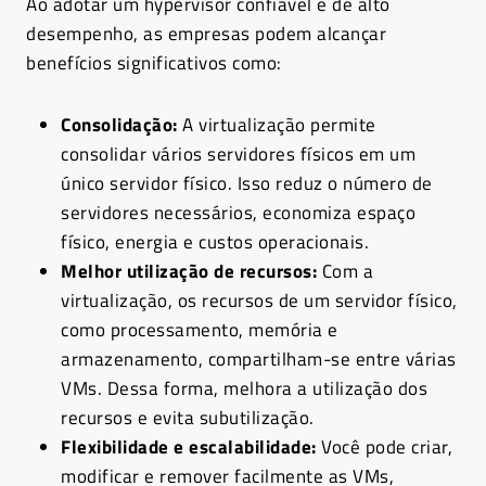
Ao adotar um hypervisor confiável e de alto
desempenho, as empresas podem alcançar
benefícios significativos como:
Consolidação:
A virtualização permite
consolidar vários servidores físicos em um
único servidor físico. Isso reduz o número de
servidores necessários, economiza espaço
físico, energia e custos operacionais.
Melhor utilização de recursos:
Com a
virtualização, os recursos de um servidor físico,
como processamento, memória e
armazenamento, compartilham-se entre várias
VMs. Dessa forma, melhora a utilização dos
recursos e evita subutilização.
Flexibilidade e escalabilidade:
Você pode criar,
modificar e remover facilmente as VMs,