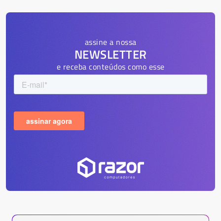
assine a nossa
NEWSLETTER
e receba conteúdos como esse