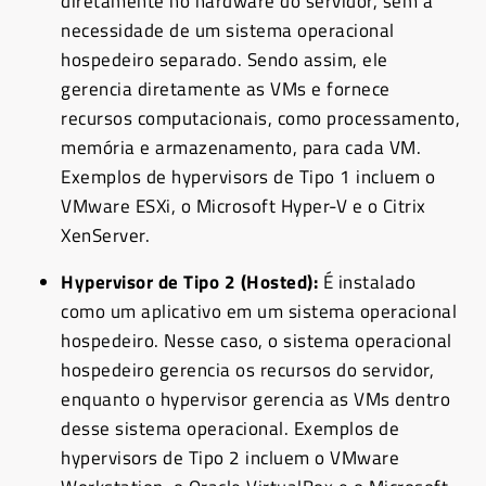
diretamente no hardware do servidor, sem a
necessidade de um sistema operacional
hospedeiro separado. Sendo assim, ele
gerencia diretamente as VMs e fornece
recursos computacionais, como processamento,
memória e armazenamento, para cada VM.
Exemplos de hypervisors de Tipo 1 incluem o
VMware ESXi, o Microsoft Hyper-V e o Citrix
XenServer.
Hypervisor de Tipo 2 (Hosted):
É instalado
como um aplicativo em um sistema operacional
hospedeiro. Nesse caso, o sistema operacional
hospedeiro gerencia os recursos do servidor,
enquanto o hypervisor gerencia as VMs dentro
desse sistema operacional. Exemplos de
hypervisors de Tipo 2 incluem o VMware