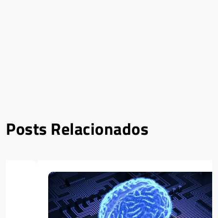
Posts Relacionados