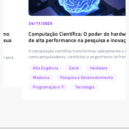
24/11/2025
Computação Científica: O poder do hardware
de alta performance na pesquisa e inovação
A computação científica transformou radicalmente a forma
como pesquisadores, cientistas e engenheiros enfrentam...
Alta Exigência
Geral
Hardware
Medicina
Pesquisa e Desenvolvimento
Programação e TI
Tecnologia