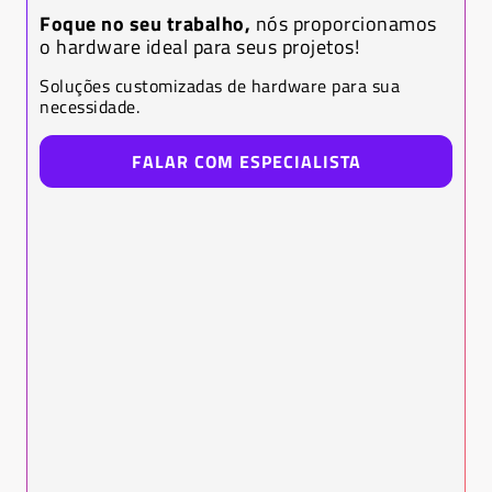
Foque no seu trabalho,
nós proporcionamos
o hardware ideal para seus projetos!
Soluções customizadas de hardware para sua
necessidade.
FALAR COM ESPECIALISTA