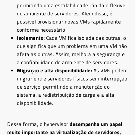
permitindo uma escalabilidade rápida e flexível
do ambiente de servidores. Além disso, é
possível provisionar novas VMs rapidamente
conforme necessário.
Isolamento:
Cada VM fica isolada das outras, o
que significa que um problema em uma VM não
afeta as outras. Assim, melhora a segurança e
a confiabilidade do ambiente de servidores.
Migração e alta disponibilidade:
As VMs podem
migrar entre servidores físicos sem interrupção
de serviço, permitindo a manutenção do
sistema, a redistribuição de carga e a alta
disponibilidade.
Dessa forma, o hypervisor
desempenha um papel
muito importante na virtualização de servidores,