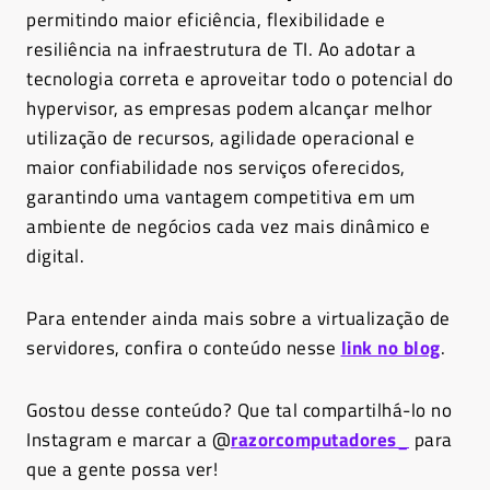
permitindo maior eficiência, flexibilidade e
resiliência na infraestrutura de TI. Ao adotar a
tecnologia correta e aproveitar todo o potencial do
hypervisor, as empresas podem alcançar melhor
utilização de recursos, agilidade operacional e
maior confiabilidade nos serviços oferecidos,
garantindo uma vantagem competitiva em um
ambiente de negócios cada vez mais dinâmico e
digital.
Para entender ainda mais sobre a virtualização de
servidores, confira o conteúdo nesse
link no blog
.
Gostou desse conteúdo? Que tal compartilhá-lo no
Instagram e marcar a @
razorcomputadores_
para
que a gente possa ver!