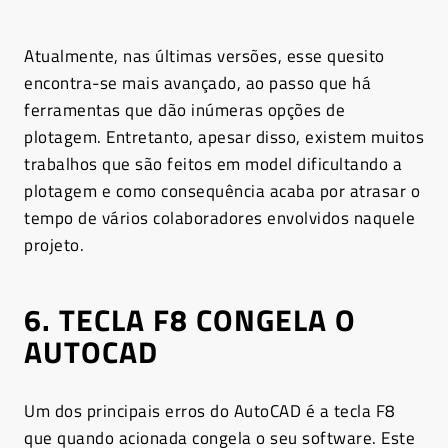
Atualmente, nas últimas versões, esse quesito
encontra-se mais avançado, ao passo que há
ferramentas que dão inúmeras opções de
plotagem. Entretanto, apesar disso, existem muitos
trabalhos que são feitos em model dificultando a
plotagem e como consequência acaba por atrasar o
tempo de vários colaboradores envolvidos naquele
projeto.
6. TECLA F8 CONGELA O
AUTOCAD
Um dos principais erros do AutoCAD é a tecla F8
que quando acionada congela o seu software. Este