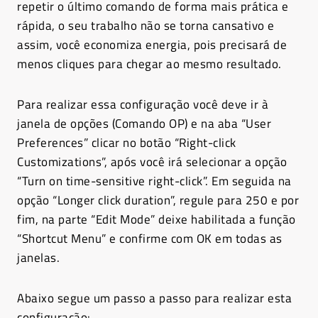
repetir o último comando de forma mais prática e
rápida, o seu trabalho não se torna cansativo e
assim, você economiza energia, pois precisará de
menos cliques para chegar ao mesmo resultado.
Para realizar essa configuração você deve ir à
janela de opções (Comando OP) e na aba “User
Preferences” clicar no botão “Right-click
Customizations”, após você irá selecionar a opção
“Turn on time-sensitive right-click”. Em seguida na
opção “Longer click duration”, regule para 250 e por
fim, na parte “Edit Mode” deixe habilitada a função
“Shortcut Menu” e confirme com OK em todas as
janelas.
Abaixo segue um passo a passo para realizar esta
configuração: