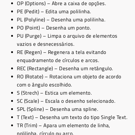
OP (Options) – Abre a caixa de opções.
PE (Pedit) – Edita uma polilinha.
PL (Polyline) – Desenha uma polilinha.
PO (Point) – Desenha um ponto.
PU (Purge) – Limpa o arquivo de elementos
vazios e desnecessários.
RE (Regen) – Regenera a tela evitando
enquadramento de círculos e arcos.
REC (Rectangle) – Desenha um retângulo.
RO (Rotate) – Rotaciona um objeto de acordo
com o ângulo escolhido.
S (Strech) – Estica um elemento.
SC (Scale) – Escala o desenho selecionado.
SPL (Spline) – Desenha uma spline.
T (Text) – Desenha um texto do tipo Single Text.
TR (Trim) – Apara um elemento de linha,
polilinha, círculo ou arco.