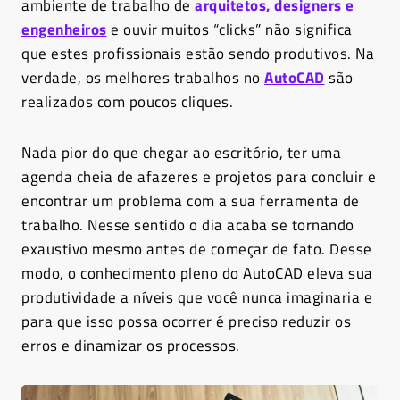
ambiente de trabalho de
arquitetos, designers e
engenheiros
e ouvir muitos “clicks” não significa
que estes profissionais estão sendo produtivos. Na
verdade, os melhores trabalhos no
AutoCAD
são
realizados com poucos cliques.
Nada pior do que chegar ao escritório, ter uma
agenda cheia de afazeres e projetos para concluir e
encontrar um problema com a sua ferramenta de
trabalho. Nesse sentido o dia acaba se tornando
exaustivo mesmo antes de começar de fato. Desse
modo, o conhecimento pleno do AutoCAD eleva sua
produtividade a níveis que você nunca imaginaria e
para que isso possa ocorrer é preciso reduzir os
erros e dinamizar os processos.