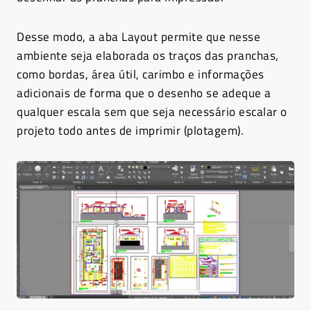
Desse modo, a aba Layout permite que nesse
ambiente seja elaborada os traços das pranchas,
como bordas, área útil, carimbo e informações
adicionais de forma que o desenho se adeque a
qualquer escala sem que seja necessário escalar o
projeto todo antes de imprimir (plotagem).