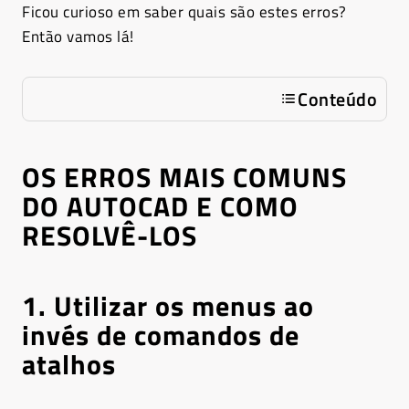
Ficou curioso em saber quais são estes erros?
Então vamos lá!
Conteúdo
OS ERROS MAIS COMUNS
DO AUTOCAD E COMO
RESOLVÊ-LOS
1. Utilizar os menus ao
invés de comandos de
atalhos