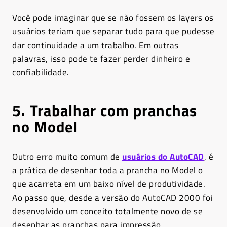
Você pode imaginar que se não fossem os layers os
usuários teriam que separar tudo para que pudesse
dar continuidade a um trabalho. Em outras
palavras, isso pode te fazer perder dinheiro e
confiabilidade.
5. Trabalhar com pranchas
no Model
Outro erro muito comum de
usuários do AutoCAD
, é
a prática de desenhar toda a prancha no Model o
que acarreta em um baixo nível de produtividade.
Ao passo que, desde a versão do AutoCAD 2000 foi
desenvolvido um conceito totalmente novo de se
desenhar as pranchas para impressão.