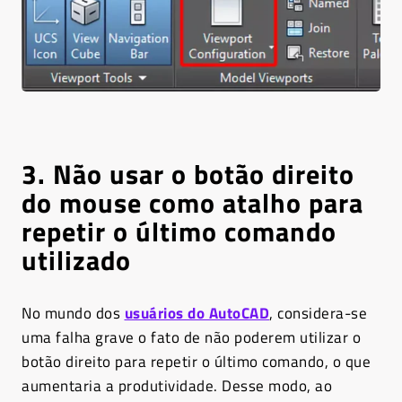
3. Não usar o botão direito
do mouse como atalho para
repetir o último comando
utilizado
No mundo dos
usuários do AutoCAD
, considera-se
uma falha grave o fato de não poderem utilizar o
botão direito para repetir o último comando, o que
aumentaria a produtividade. Desse modo, ao