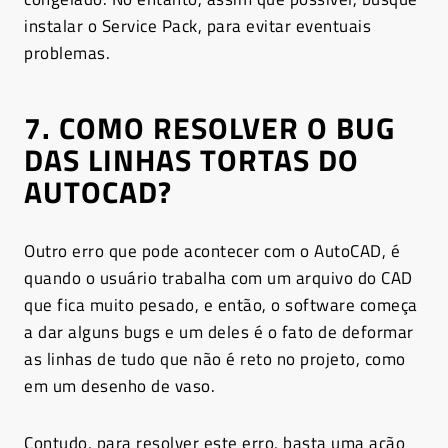
instalar o Service Pack, para evitar eventuais
problemas.
7. COMO RESOLVER O BUG
DAS LINHAS TORTAS DO
AUTOCAD?
Outro erro que pode acontecer com o AutoCAD, é
quando o usuário trabalha com um arquivo do CAD
que fica muito pesado, e então, o software começa
a dar alguns bugs e um deles é o fato de deformar
as linhas de tudo que não é reto no projeto, como
em um desenho de vaso.
Contudo, para resolver este erro, basta uma ação