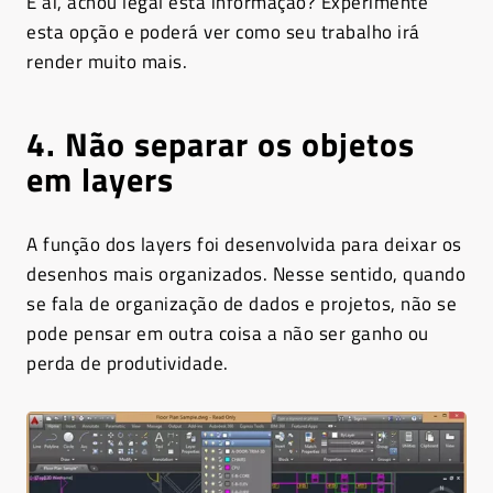
E aí, achou legal está informação? Experimente
esta opção e poderá ver como seu trabalho irá
render muito mais.
4. Não separar os objetos
em layers
A função dos layers foi desenvolvida para deixar os
desenhos mais organizados. Nesse sentido, quando
se fala de organização de dados e projetos, não se
pode pensar em outra coisa a não ser ganho ou
perda de produtividade.