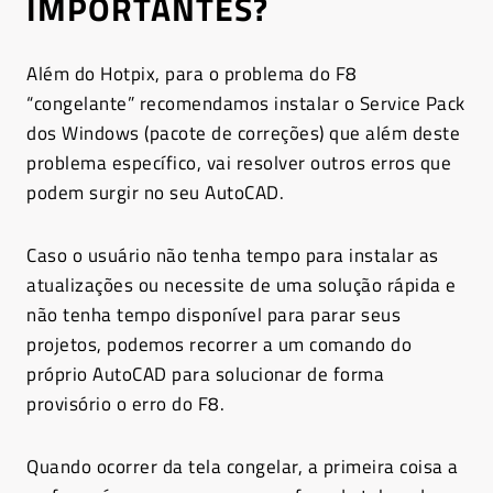
IMPORTANTES?
Além do Hotpix, para o problema do F8
“congelante” recomendamos instalar o Service Pack
dos Windows (pacote de correções) que além deste
problema específico, vai resolver outros erros que
podem surgir no seu AutoCAD.
Caso o usuário não tenha tempo para instalar as
atualizações ou necessite de uma solução rápida e
não tenha tempo disponível para parar seus
projetos, podemos recorrer a um comando do
próprio AutoCAD para solucionar de forma
provisório o erro do F8.
Quando ocorrer da tela congelar, a primeira coisa a