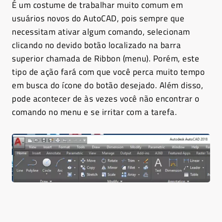
É um costume de trabalhar muito comum em
usuários novos do AutoCAD, pois sempre que
necessitam ativar algum comando, selecionam
clicando no devido botão localizado na barra
superior chamada de Ribbon (menu). Porém, este
tipo de ação fará com que você perca muito tempo
em busca do ícone do botão desejado. Além disso,
pode acontecer de às vezes você não encontrar o
comando no menu e se irritar com a tarefa.