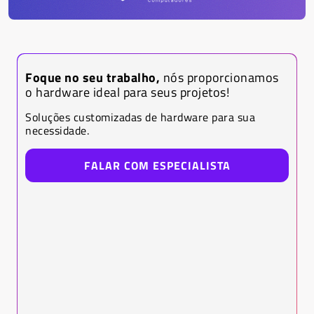
Foque no seu trabalho,
nós proporcionamos
o hardware ideal para seus projetos!
Soluções customizadas de hardware para sua
necessidade.
FALAR COM ESPECIALISTA