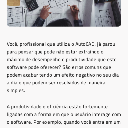
Você, profissional que utiliza o AutoCAD, já parou
para pensar que pode não estar extraindo o
máximo de desempenho e produtividade que este
software pode oferecer? São erros comuns que
podem acabar tendo um efeito negativo no seu dia
a dia e que podem ser resolvidos de maneira
simples.
A produtividade e eficiência estão fortemente
ligadas com a forma em que o usuário interage com
o software. Por exemplo, quando você entra em um