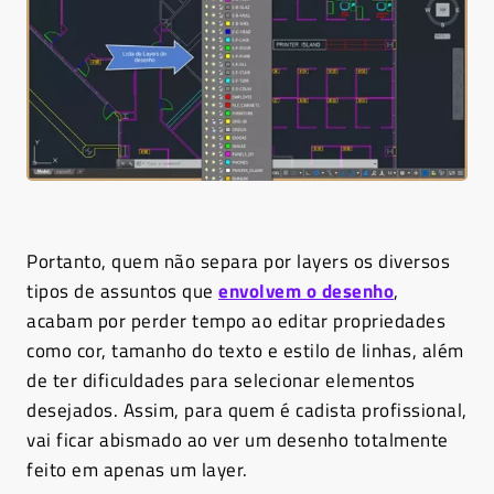
Portanto, quem não separa por layers os diversos
tipos de assuntos que
envolvem o desenho
,
acabam por perder tempo ao editar propriedades
como cor, tamanho do texto e estilo de linhas, além
de ter dificuldades para selecionar elementos
desejados. Assim, para quem é cadista profissional,
vai ficar abismado ao ver um desenho totalmente
feito em apenas um layer.