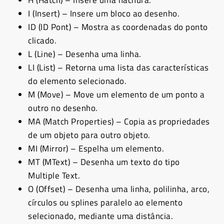
I (Insert) – Insere um bloco ao desenho.
ID (ID Pont) – Mostra as coordenadas do ponto
clicado.
L (Line) – Desenha uma linha.
LI (List) – Retorna uma lista das características
do elemento selecionado.
M (Move) – Move um elemento de um ponto a
outro no desenho.
MA (Match Properties) – Copia as propriedades
de um objeto para outro objeto.
MI (Mirror) – Espelha um elemento.
MT (MText) – Desenha um texto do tipo
Multiple Text.
O (Offset) – Desenha uma linha, polilinha, arco,
círculos ou splines paralelo ao elemento
selecionado, mediante uma distância.