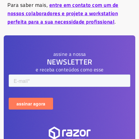
Para saber mais,
entre em contato com um de
nossos colaboradores e projete a workstation
perfeita para a sua necessidade profissional
.
assine a nossa
NEWSLETTER
e receba conteúdos como esse