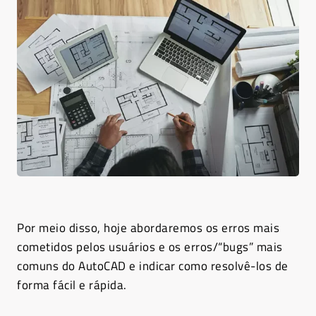
Por meio disso, hoje abordaremos os erros mais
cometidos pelos usuários e os erros/“bugs” mais
comuns do AutoCAD e indicar como resolvê-los de
forma fácil e rápida.