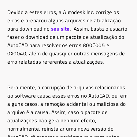
Devido a estes erros, a Autodesk Inc. corrige os
erros e preparou alguns arquivos de atualização
para download no
seu site
. Assim, basta o usuário
fazer o download de um pacote de atualização do
AutoCAD para resolver os erros 800C005 e
0X0040, além de quaisquer outras mensagens de
erro relatadas referentes a atualizações.
Geralmente, a corrupção de arquivos relacionados
ao software causa esses erros no AutoCAD, ou, em
alguns casos, a remoção acidental ou maliciosa do
arquivo é a causa. Assim, caso o pacote de
atualizações não gera nenhum efeito,
normalmente, reinstalar uma nova versão do
AutoCAD irá reparar o problema que gera estes