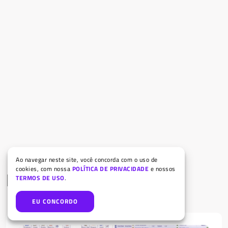
Ao navegar neste site, você concorda com o uso de
cookies, com nossa
POLÍTICA DE PRIVACIDADE
e nossos
Posts Relacionados
TERMOS DE USO
.
EU CONCORDO