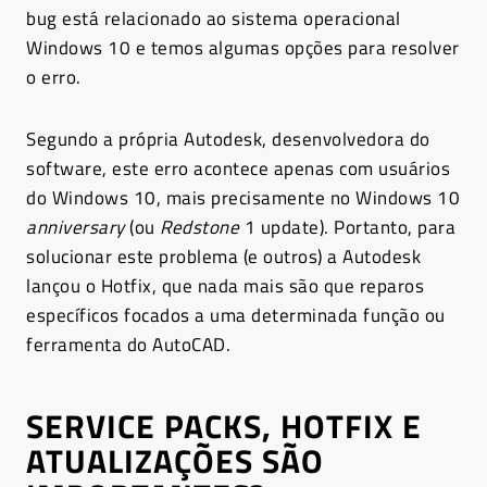
bug está relacionado ao sistema operacional
Windows 10 e temos algumas opções para resolver
o erro.
Segundo a própria Autodesk, desenvolvedora do
software, este erro acontece apenas com usuários
do Windows 10, mais precisamente no Windows 10
anniversary
(ou
Redstone
1 update). Portanto, para
solucionar este problema (e outros) a Autodesk
lançou o Hotfix, que nada mais são que reparos
específicos focados a uma determinada função ou
ferramenta do AutoCAD.
SERVICE PACKS, HOTFIX E
ATUALIZAÇÕES SÃO