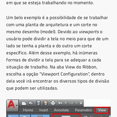
em que se esteja trabalhando no momento.
Um belo exemplo é a possibilidade de se trabalhar
com uma planta de arquitetura e um corte no
mesmo desenho (model). Devido ao
viewports
o
usuário pode dividir a tela no meio para que de um
lado se tenha a planta e do outro um corte
específico. Além desse exemplo, há inúmeras
formas de dividir a tela para se adequar a cada
situação de trabalho. Na aba View do Ribbon,
escolha a opção “Viewport Configuration”, dentro
dela você irá encontrar os diversos tipos de divisão
que podem ser utilizadas.