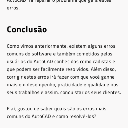
erros.
Conclusão
Como vimos anteriormente, existem alguns erros
comuns do software e também cometidos pelos
usuários do AutoCAD conhecidos como cadistas e
que podem ser facilmente resolvidos. Além disso,
corrigir estes erros irá fazer com que você ganhe
mais em desempenho, praticidade e qualidade nos
seus trabalhos e assim, conquistar os seus clientes.
E aí, gostou de saber quais são os erros mais
comuns do AutoCAD e como resolvê-los?