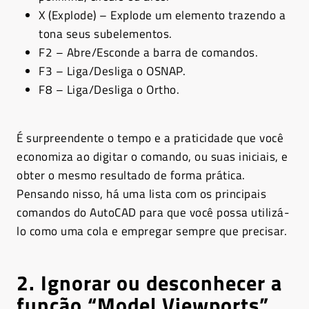
X (Explode) – Explode um elemento trazendo a
tona seus subelementos.
F2 – Abre/Esconde a barra de comandos.
F3 – Liga/Desliga o OSNAP.
F8 – Liga/Desliga o Ortho.
É surpreendente o tempo e a praticidade que você
economiza ao digitar o comando, ou suas iniciais, e
obter o mesmo resultado de forma prática.
Pensando nisso, há uma lista com os principais
comandos do AutoCAD para que você possa utilizá-
lo como uma cola e empregar sempre que precisar.
2. Ignorar ou desconhecer a
função “Model Viewports”