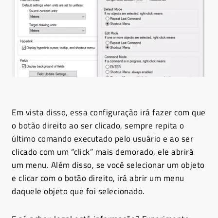
Em vista disso, essa configuração irá fazer com que
o botão direito ao ser clicado, sempre repita o
último comando executado pelo usuário e ao ser
clicado com um “click” mais demorado, ele abrirá
um menu. Além disso, se você selecionar um objeto
e clicar com o botão direito, irá abrir um menu
daquele objeto que foi selecionado.